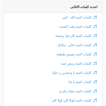
احدث كلمات الاغانى
كلمات اغنية الله - كبير
كلمات اغنية وقت الشدة
كلمات اغنية كان ليك وحشة
كلمات اغنية خالي - مكانك
كلمات اغنية مفيش طبطبة
كلمات اغنية رمش عينه
كلمات اغنية يا وحشني رد عليا
كلمات اغنية يا بابا
كلمات اغنية حفلة تنكرية
كلمات اغنية كوكا كان كولا كان