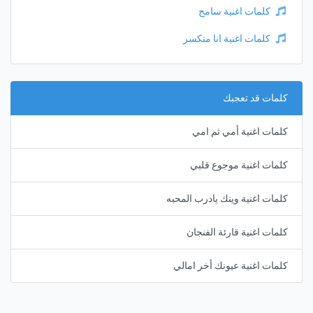
كلمات اغنية سامح
كلمات اغنية انا منكسر
كلمات قد تعجبك
كلمات اغنية أمي ثم امي
كلمات اغنية موجوع قلبي
كلمات اغنية وينك يادرب المحبه
كلمات اغنية قارئة الفنجان
كلمات اغنية عيونك أخر امالي