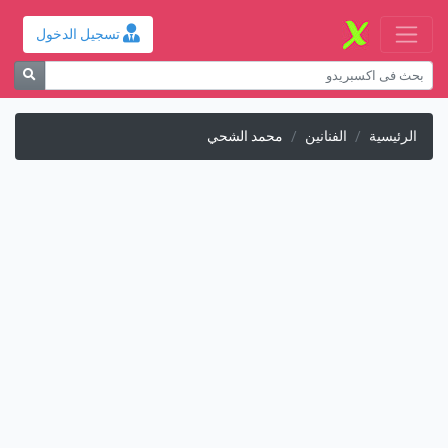
تسجيل الدخول
الرئيسية
الفنانين
محمد الشحي