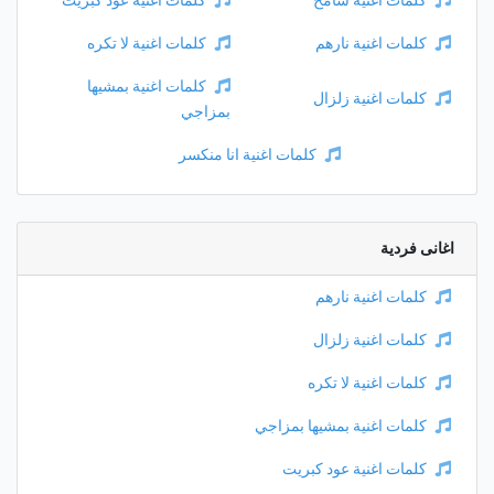
كلمات اغنية سامح
كلمات اغنية عود كبريت
كلمات اغنية نارهم
كلمات اغنية لا تكره
كلمات اغنية بمشيها
كلمات اغنية زلزال
بمزاجي
كلمات اغنية انا منكسر
اغانى فردية
كلمات اغنية نارهم
كلمات اغنية زلزال
كلمات اغنية لا تكره
كلمات اغنية بمشيها بمزاجي
كلمات اغنية عود كبريت