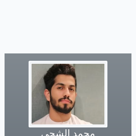
محمد الشحي