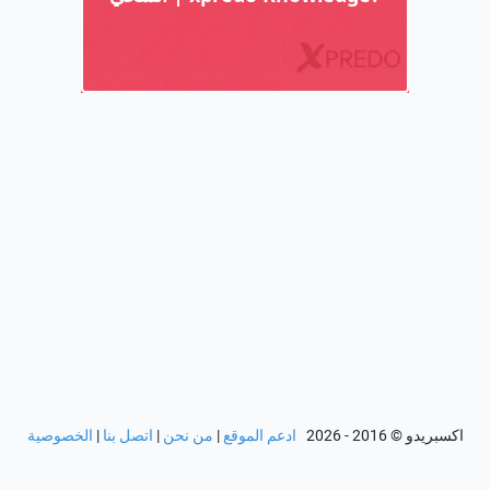
اكسبريدو
© 2016 - 2026
ادعم الموقع
|
من نحن
|
اتصل بنا
|
الخصوصية