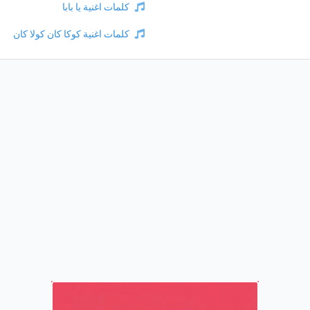
كلمات اغنية يا بابا
كلمات اغنية كوكا كان كولا كان