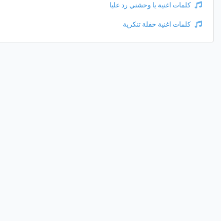
كلمات اغنية يا وحشني رد عليا
كلمات اغنية حفلة تنكرية