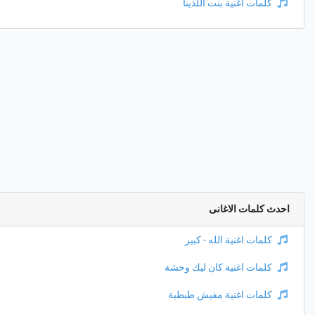
كلمات اغنية بنت اللذينا
احدث كلمات الاغانى
كلمات اغنية الله - كبير
كلمات اغنية كان ليك وحشة
كلمات اغنية مفيش طبطبة