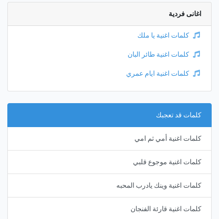
اغانى فردية
كلمات اغنية يا ملك
كلمات اغنية طائر البان
كلمات اغنية ايام عمري
كلمات قد تعجبك
كلمات اغنية أمي ثم امي
كلمات اغنية موجوع قلبي
كلمات اغنية وينك يادرب المحبه
كلمات اغنية قارئة الفنجان