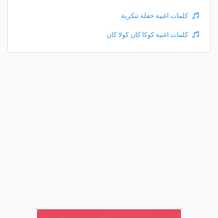
كلمات اغنية حفلة تنكرية
كلمات اغنية كوكا كان كولا كان