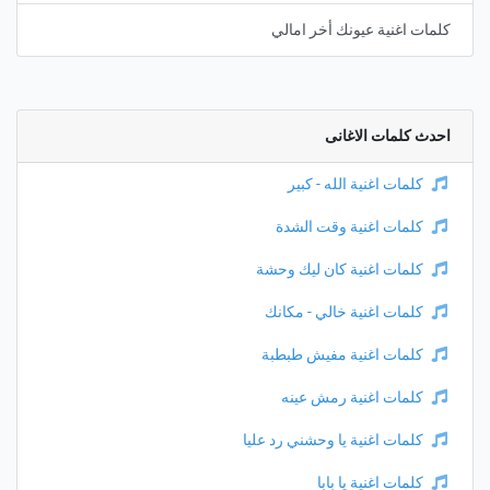
كلمات اغنية عيونك أخر امالي
احدث كلمات الاغانى
كلمات اغنية الله - كبير
كلمات اغنية وقت الشدة
كلمات اغنية كان ليك وحشة
كلمات اغنية خالي - مكانك
كلمات اغنية مفيش طبطبة
كلمات اغنية رمش عينه
كلمات اغنية يا وحشني رد عليا
كلمات اغنية يا بابا