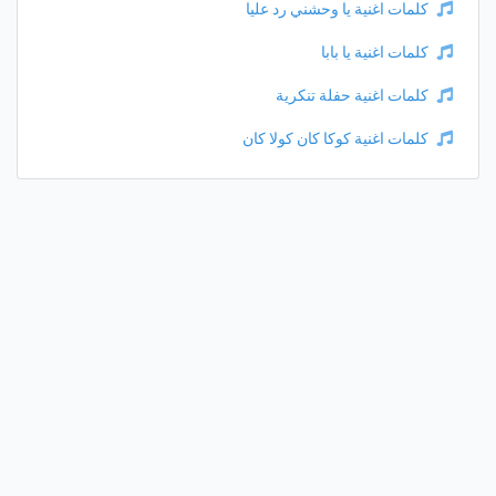
كلمات اغنية يا وحشني رد عليا
كلمات اغنية يا بابا
كلمات اغنية حفلة تنكرية
كلمات اغنية كوكا كان كولا كان