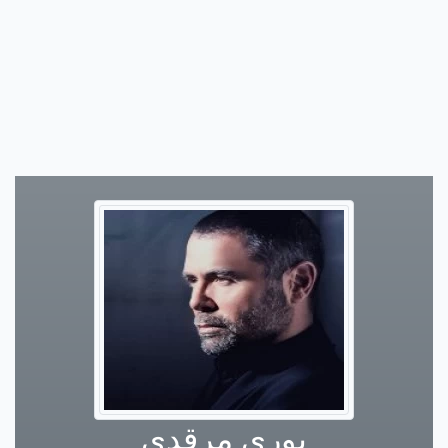
يوري مرقدي