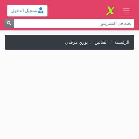
تسجيل الدخول
الرئيسية
الفنانين
يوري مرقدي