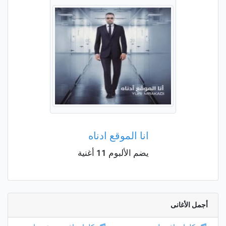
انا الموقع ادناه
يضم الألبوم 11 أغنية
أجمل الأغانى