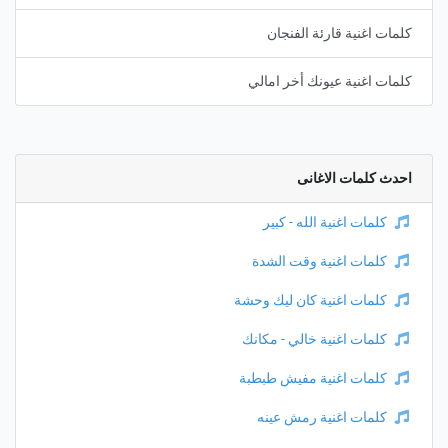
كلمات اغنية قارئة الفنجان
كلمات اغنية عيونك أخر امالي
احدث كلمات الاغانى
كلمات اغنية الله - كبير
كلمات اغنية وقت الشدة
كلمات اغنية كان ليك وحشة
كلمات اغنية خالي - مكانك
كلمات اغنية مفيش طبطبة
كلمات اغنية رمش عينه