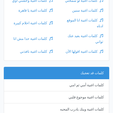
كلمات اغنية لو سمحتي
كلمات اغنية وحشني اوي
كلمات اغنية سنين
كلمات اغنية يا قاهرة
كلمات اغنية انا الموقع
كلمات اغنية احلام كبيرة
ادناه
كلمات اغنية بعيد عنك
كلمات اغنية حدا مش انا
ثواني
كلمات اغنية اقولها الآن
كلمات اغنية نافذتي
كلمات قد تعجبك
كلمات اغنية أمي ثم امي
كلمات اغنية موجوع قلبي
كلمات اغنية وينك يادرب المحبه