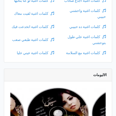
كلمات اغنية اجدع صحاب
كلمات اغنية لو كنا بنحبها
كلمات اغنية واحشني
كلمات اغنية لقيت معاك
حبيبي
كلمات اغنية ده حبيبي
كلمات اغنية اتخدعت فيك
كلمات اغنية علي طول
كلمات اغنية طبعي صعب
بتوحشني
كلمات اغنية مع السلامة
كلمات اغنية عيني عليا
الالبومات