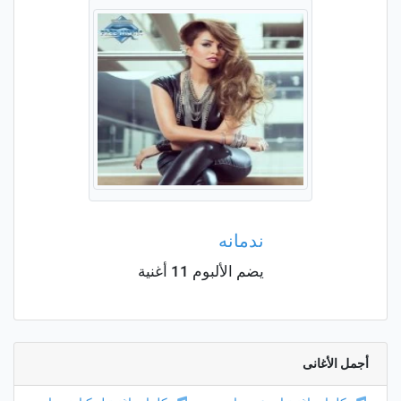
ندمانه
يضم الألبوم 11 أغنية
أجمل الأغانى