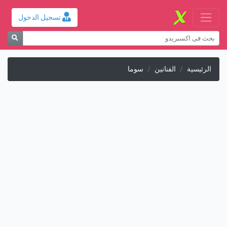
تسجيل الدخول
الرئيسية
الفنانين
سوما