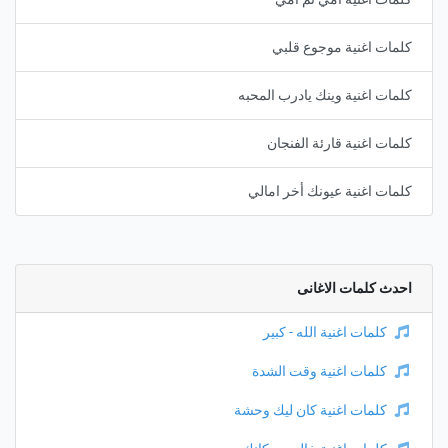
كلمات اغنية موجوع قلبي
كلمات اغنية وينك يادرب المحبه
كلمات اغنية قارئة الفنجان
كلمات اغنية عيونك أخر امالي
احدث كلمات الاغانى
كلمات اغنية الله - كبير
كلمات اغنية وقت الشدة
كلمات اغنية كان ليك وحشة