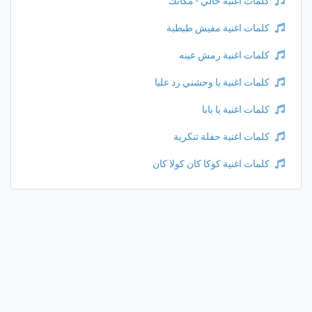
كلمات اغنية خالي - مكانك
كلمات اغنية مفيش طبطبة
كلمات اغنية رمش عينه
كلمات اغنية يا وحشني رد عليا
كلمات اغنية يا بابا
كلمات اغنية حفلة تنكرية
كلمات اغنية كوكا كان كولا كان