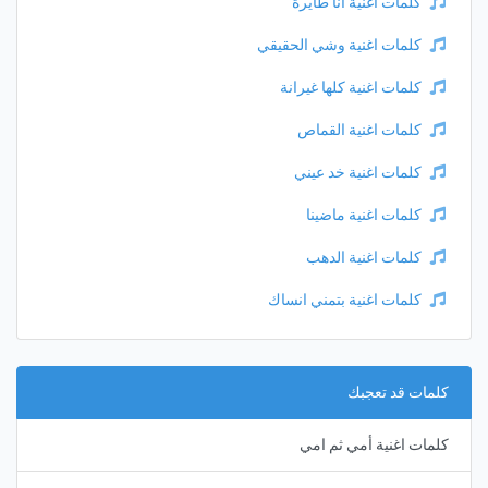
كلمات اغنية انا طايرة
كلمات اغنية وشي الحقيقي
كلمات اغنية كلها غيرانة
كلمات اغنية القماص
كلمات اغنية خد عيني
كلمات اغنية ماضينا
كلمات اغنية الدهب
كلمات اغنية بتمني انساك
كلمات قد تعجبك
كلمات اغنية أمي ثم امي