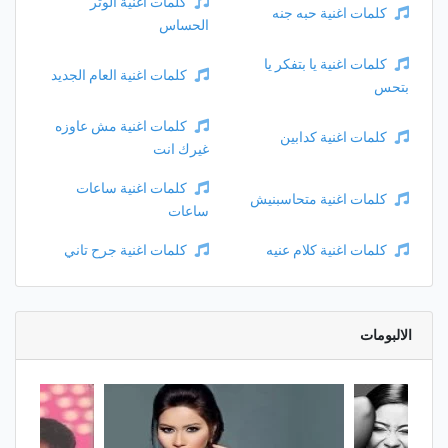
كلمات اغنية الوتر
كلمات اغنية حبه جنه
الحساس
كلمات اغنية يا بتفكر يا
كلمات اغنية العام الجديد
بتحس
كلمات اغنية مش عاوزه
كلمات اغنية كدابين
غيرك انت
كلمات اغنية ساعات
كلمات اغنية متحاسبنيش
ساعات
كلمات اغنية كلام عنيه
كلمات اغنية جرح تاني
الالبومات