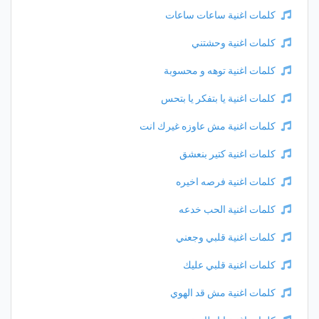
كلمات اغنية ساعات ساعات
كلمات اغنية وحشتني
كلمات اغنية توهه و محسوبة
كلمات اغنية يا بتفكر يا بتحس
كلمات اغنية مش عاوزه غيرك انت
كلمات اغنية كتير بنعشق
كلمات اغنية فرصه اخيره
كلمات اغنية الحب خدعه
كلمات اغنية قلبي وجعني
كلمات اغنية قلبي عليك
كلمات اغنية مش قد الهوي