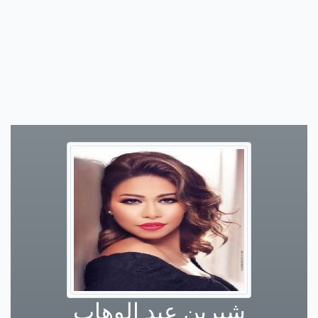
شيرين عبد الوهاب