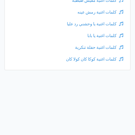
كلمات اغنية مفيش طبطبة
كلمات اغنية رمش عينه
كلمات اغنية يا وحشني رد عليا
كلمات اغنية يا بابا
كلمات اغنية حفلة تنكرية
كلمات اغنية كوكا كان كولا كان