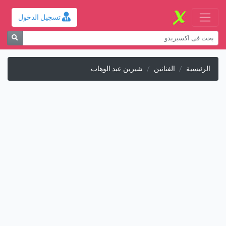
تسجيل الدخول
الرئيسية
الفنانين
شيرين عبد الوهاب