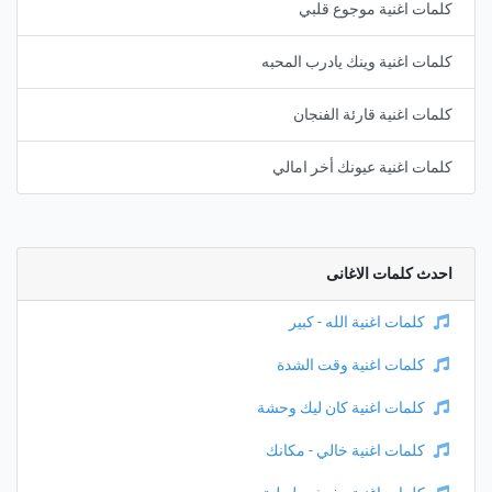
كلمات اغنية موجوع قلبي
كلمات اغنية وينك يادرب المحبه
كلمات اغنية قارئة الفنجان
كلمات اغنية عيونك أخر امالي
احدث كلمات الاغانى
كلمات اغنية الله - كبير
كلمات اغنية وقت الشدة
كلمات اغنية كان ليك وحشة
كلمات اغنية خالي - مكانك