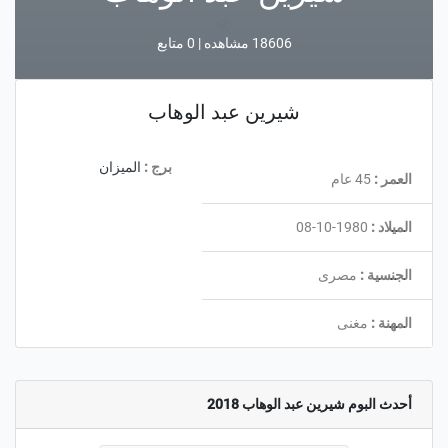
18606 مشاهده | 0 متابع
شيرين عبد الوهاب
برج :
الميزان
العمر :
45 عام
الميلاد :
1980-10-08
الجنسية :
مصرى
المهنة :
مغنى
أحدث البوم شيرين عبد الوهاب 2018