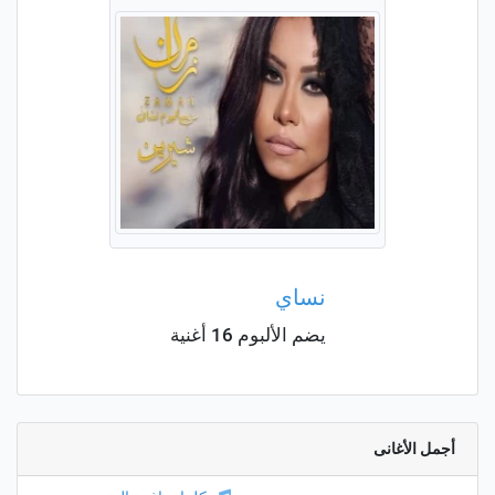
نساي
يضم الألبوم 16 أغنية
أجمل الأغانى