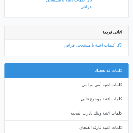
كلمات اغنية يا مستعجل
فراقي
اغانى فردية
كلمات اغنية يا مستعجل فراقي
كلمات قد تعجبك
كلمات اغنية أمي ثم امي
كلمات اغنية موجوع قلبي
كلمات اغنية وينك يادرب المحبه
كلمات اغنية قارئة الفنجان