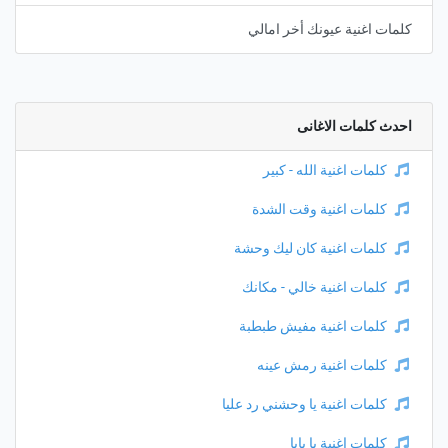
كلمات اغنية عيونك أخر امالي
احدث كلمات الاغانى
كلمات اغنية الله - كبير
كلمات اغنية وقت الشدة
كلمات اغنية كان ليك وحشة
كلمات اغنية خالي - مكانك
كلمات اغنية مفيش طبطبة
كلمات اغنية رمش عينه
كلمات اغنية يا وحشني رد عليا
كلمات اغنية يا بابا