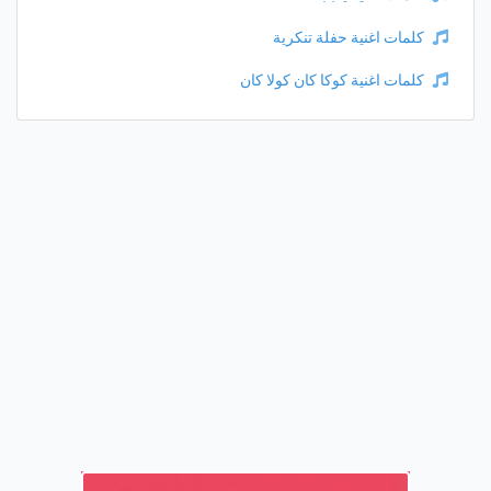
كلمات اغنية حفلة تنكرية
كلمات اغنية كوكا كان كولا كان