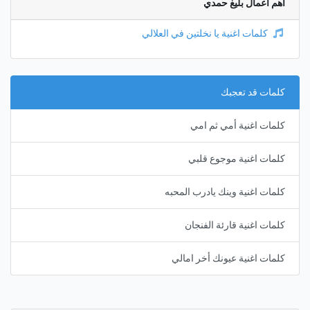
أهم أعمال بليغ حمدي
كلمات اغنية يا نخلتين في العلالي
كلمات قد تعجبك
كلمات اغنية أمي ثم امي
كلمات اغنية موجوع قلبي
كلمات اغنية وينك يادرب المحبه
كلمات اغنية قارئة الفنجان
كلمات اغنية عيونك أخر امالي