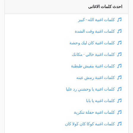
احدث كلمات الاغانى
كلمات اغنية الله - كبير
كلمات اغنية وقت الشدة
كلمات اغنية كان ليك وحشة
كلمات اغنية خالي - مكانك
كلمات اغنية مفيش طبطبة
كلمات اغنية رمش عينه
كلمات اغنية يا وحشني رد عليا
كلمات اغنية يا بابا
كلمات اغنية حفلة تنكرية
كلمات اغنية كوكا كان كولا كان