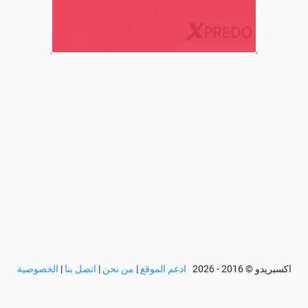
اكسبريدو
© 2016 - 2026
ادعم الموقع
|
من نحن
|
اتصل بنا
|
الخصوصية