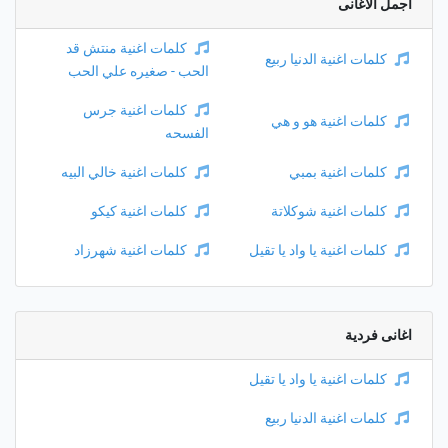
أجمل الأغانى
كلمات اغنية منتش قد
كلمات اغنية الدنيا ربيع
الحب - صغيره علي الحب
كلمات اغنية جرس
كلمات اغنية هو و هي
الفسحه
كلمات اغنية بمبي
كلمات اغنية خالي البيه
كلمات اغنية شوكلاتة
كلمات اغنية كيكو
كلمات اغنية يا واد يا تقيل
كلمات اغنية شهرزاد
اغانى فردية
كلمات اغنية يا واد يا تقيل
كلمات اغنية الدنيا ربيع