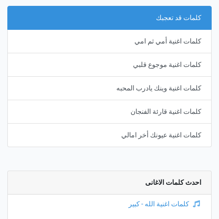
كلمات قد تعجبك
كلمات اغنية أمي ثم امي
كلمات اغنية موجوع قلبي
كلمات اغنية وينك يادرب المحبه
كلمات اغنية قارئة الفنجان
كلمات اغنية عيونك أخر امالي
احدث كلمات الاغانى
كلمات اغنية الله - كبير