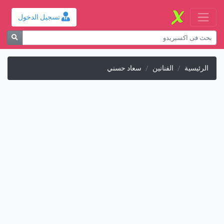
تسجيل الدخول
الرئيسية
الفنانين
سعاد حسني