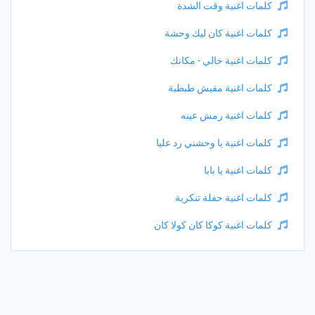
كلمات اغنية وقت الشدة
كلمات اغنية كان ليك وحشة
كلمات اغنية خالي - مكانك
كلمات اغنية مفيش طبطبة
كلمات اغنية رمش عينه
كلمات اغنية يا وحشني رد عليا
كلمات اغنية يا بابا
كلمات اغنية حفلة تنكرية
كلمات اغنية كوكا كان كولا كان