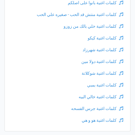
كلمات اغنية بانوا على اصلكم
كلمات اغنية منتش قد الحب - صغيره علي الحب
كلمات اغنية خلي بالك من زوزو
كلمات اغنية كيكو
كلمات اغنية شهرزاد
كلمات اغنية دولا مين
كلمات اغنية شوكلاتة
كلمات اغنية بمبي
كلمات اغنية خالي البيه
كلمات اغنية جرس الفسحه
كلمات اغنية هو و هي