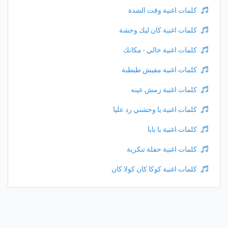
كلمات اغنية وقت الشدة
كلمات اغنية كان ليك وحشة
كلمات اغنية خالي - مكانك
كلمات اغنية مفيش طبطبة
كلمات اغنية رمش عينه
كلمات اغنية يا وحشني رد عليا
كلمات اغنية يا بابا
كلمات اغنية حفلة تنكرية
كلمات اغنية كوكا كان كولا كان