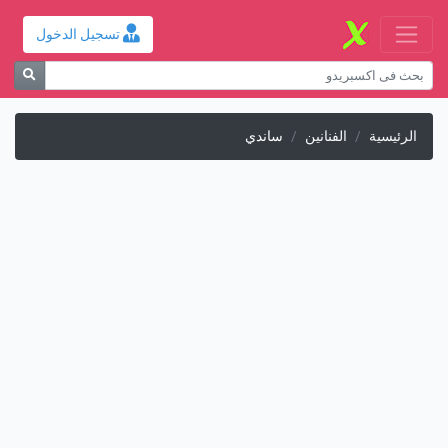
تسجيل الدخول
الرئيسية
الفنانين
ساندي