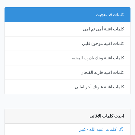
كلمات قد تعجبك
كلمات اغنية أمي ثم امي
كلمات اغنية موجوع قلبي
كلمات اغنية وينك يادرب المحبه
كلمات اغنية قارئة الفنجان
كلمات اغنية عيونك أخر امالي
احدث كلمات الاغانى
كلمات اغنية الله - كبير