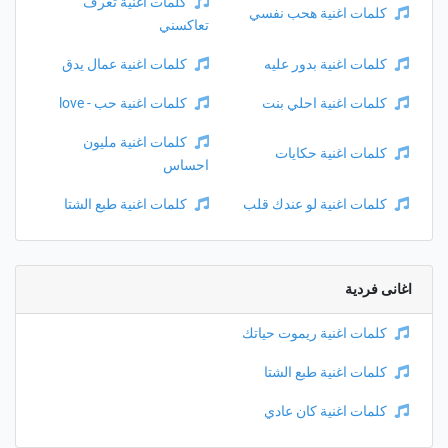
كلمات اغنية تعرف
كلمات اغنية هحب نفسي
تعاكسني
كلمات اغنية بدور عليه
كلمات اغنية عمال يدق
كلمات اغنية احلي بنت
كلمات اغنية حب - love
كلمات اغنية مليون
كلمات اغنية حكايات
احساس
كلمات اغنية لو عندك قلب
كلمات اغنية طبع الشتا
اغانى فردية
كلمات اغنية ريموت حياتك
كلمات اغنية طبع الشتا
كلمات اغنية كان عادي