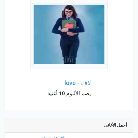
لاف - love
يضم الألبوم 10 أغنية
أجمل الأغانى