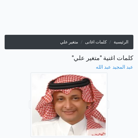
الرئيسية
كلمات اغانى
متغير علي
كلمات اغنية "متغير علي"
عبد المجيد عبد الله