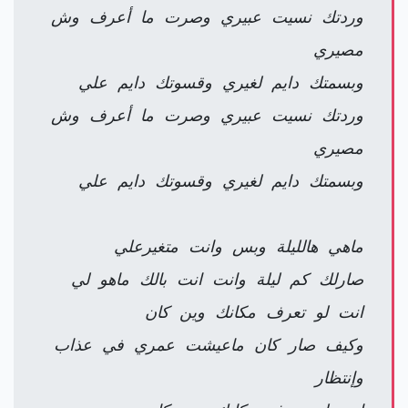
وردتك نسيت عبيري وصرت ما أعرف وش
مصيري
وبسمتك دايم لغيري وقسوتك دايم علي
وردتك نسيت عبيري وصرت ما أعرف وش
مصيري
وبسمتك دايم لغيري وقسوتك دايم علي
ماهي هالليلة وبس وانت متغيرعلي
صارلك كم ليلة وانت انت بالك ماهو لي
انت لو تعرف مكانك وين كان
وكيف صار كان ماعيشت عمري في عذاب
وإنتظار