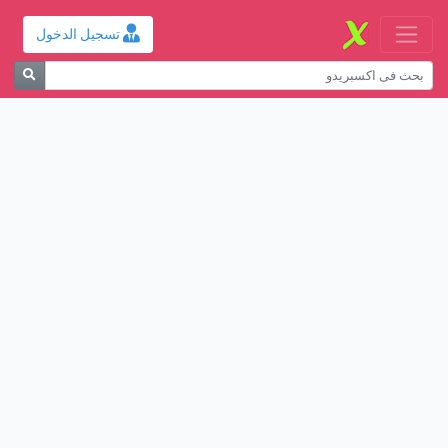
تسجيل الدخول