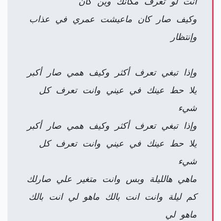
انت لو تعرف مكانك وين كان
وكيف صار كان ماعيشت عمري في عذاب
وإنتظار
وإذا تبغي تعرف أكثر وكيف همي صار أكبر
يلا حط عينك في عيني وانت تعرف كل
شيء
وإذا تبغي تعرف أكثر وكيف همي صار أكبر
يلا حط عينك في عيني وانت تعرف كل
شيء
ماهي هالليلة وبس وانت متغير علي صارلك
كم ليلة وانت انت بالك ماهو لي انت بالك
ماهو لي