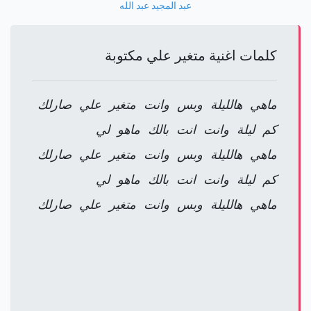
عبد المجيد عبد الله
كلمات اغنية متغير علي مكتوبة
ماهي هالليلة وبس وانت متغير علي صارلك
كم ليلة وانت انت بالك ماهو لي
ماهي هالليلة وبس وانت متغير علي صارلك
كم ليلة وانت انت بالك ماهو لي
ماهي هالليلة وبس وانت متغير علي صارلك