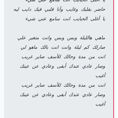
حاضر بقلبك وغايب وأنا قلبي فيك دايب ليه
يا أغلى الحبايب انت سامع عني شيء
ماهي هالليلة وبس وبس وانت متغير علي
صارلك كم ليلة وانت انت بالك ماهو لي
انت من مدة وحالك للأسف صاير غريب
وصار عادي عندك أبقى وعادي عن عينك
أغيب
انت من مدة وحالك للأسف صاير غريب
وصار عادي عندك أبقى وعادي عن عينك
أغيب