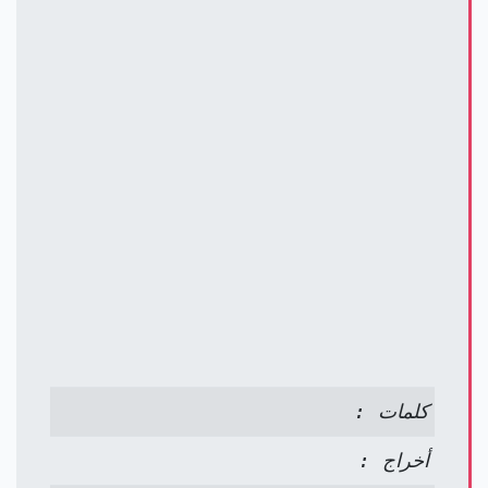
كلمات :
أخراج :