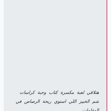
هتلاقي لعبة مكسرة كتاب وحبة كراسات
شم الخبيز اللي استوي ريحة الرصاص في
المقلمات