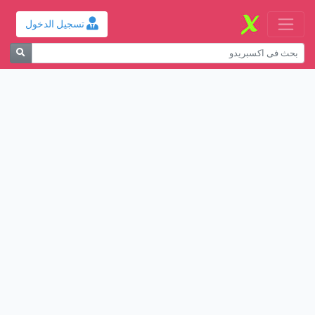
تسجيل الدخول