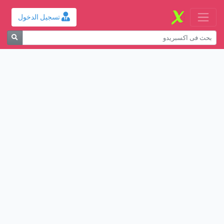
تسجيل الدخول