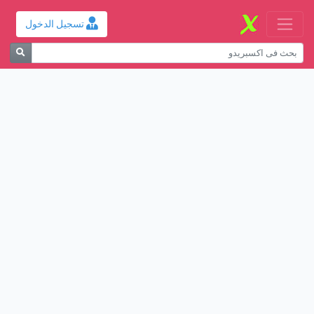
تسجيل الدخول