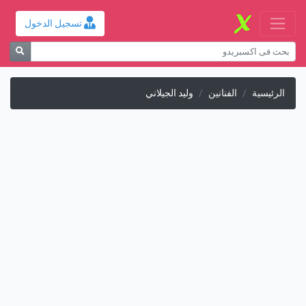
تسجيل الدخول
الرئيسية
الفنانين
وليد الجيلاني