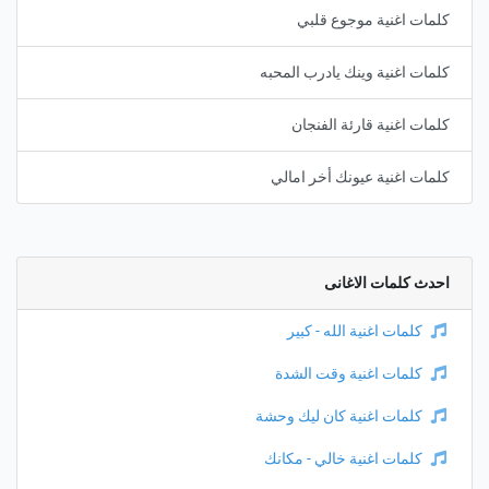
كلمات اغنية موجوع قلبي
كلمات اغنية وينك يادرب المحبه
كلمات اغنية قارئة الفنجان
كلمات اغنية عيونك أخر امالي
احدث كلمات الاغانى
كلمات اغنية الله - كبير
كلمات اغنية وقت الشدة
كلمات اغنية كان ليك وحشة
كلمات اغنية خالي - مكانك