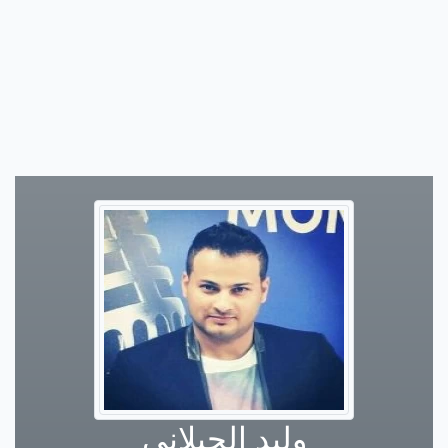
وليد الجيلاني