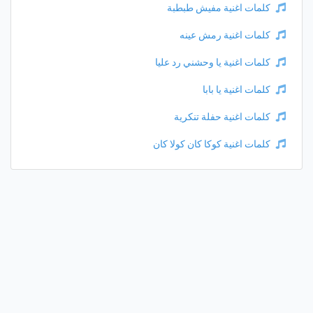
كلمات اغنية مفيش طبطبة
كلمات اغنية رمش عينه
كلمات اغنية يا وحشني رد عليا
كلمات اغنية يا بابا
كلمات اغنية حفلة تنكرية
كلمات اغنية كوكا كان كولا كان