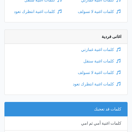
كلمات اغنية غمازتي
كلمات اغنية سنقل
كلمات اغنية لا تسولف
كلمات اغنية انتظرك تعود
اغانى فردية
كلمات اغنية غمازتي
كلمات اغنية سنقل
كلمات اغنية لا تسولف
كلمات اغنية انتظرك تعود
كلمات قد تعجبك
كلمات اغنية أمي ثم امي