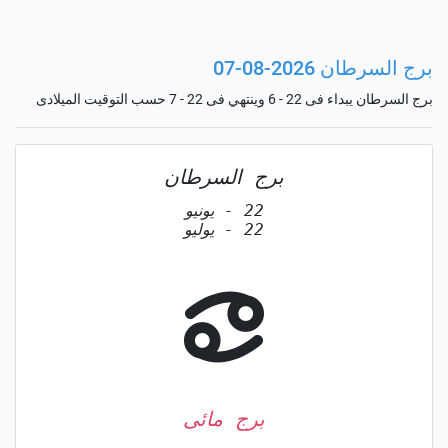
برج السرطان 2026-08-07
برج السرطان يبداء فى 22 - 6 وينتهي فى 22 - 7 حسب التوقيت الميلادى
برج السرطان
22 - يونيو
22 - يوليو
برج مائى