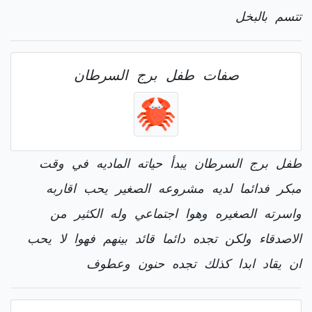
تتسم بالبخل
صفات طفل برج السرطان
طفل برج السرطان يبدأ حياته الماديه في وقت
مبكر فدائما لديه مشروعه الصغير يحب اقاربه
واسرته الصغيره وهوا اجتماعي وله الكثير من
الاصدقاء ولكن تجده دائما قائد بينهم فهوا لا يحب
ان يقاد ابدا كذلك تجده حنون وعطوف