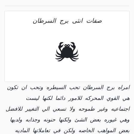
صفات انثى برج السرطان
امراه برج السرطان تحب السيطره وتحب ان تكون
هي القوي المحركه للامور دائما لكنها ليست
اجتماعيه وغير طموحه ولا تسعي الي التغيير للافضل
وهي غيوره بعض الشئ ولكنها حنونه وجذابه ولديها
بعض المواهب الخاصه ولكن في تعاملاتها الماديه