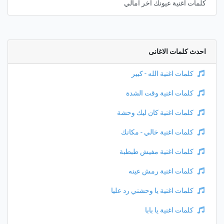
كلمات اغنية عيونك أخر امالي
احدث كلمات الاغانى
كلمات اغنية الله - كبير
كلمات اغنية وقت الشدة
كلمات اغنية كان ليك وحشة
كلمات اغنية خالي - مكانك
كلمات اغنية مفيش طبطبة
كلمات اغنية رمش عينه
كلمات اغنية يا وحشني رد عليا
كلمات اغنية يا بابا