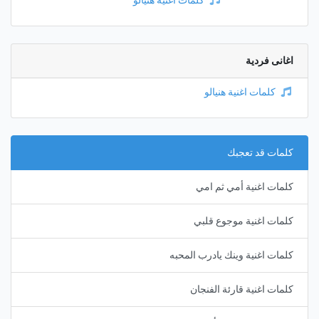
كلمات اغنية هنيالو
اغانى فردية
كلمات اغنية هنيالو
كلمات قد تعجبك
كلمات اغنية أمي ثم امي
كلمات اغنية موجوع قلبي
كلمات اغنية وينك يادرب المحبه
كلمات اغنية قارئة الفنجان