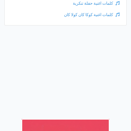
كلمات اغنية حفلة تنكرية
كلمات اغنية كوكا كان كولا كان