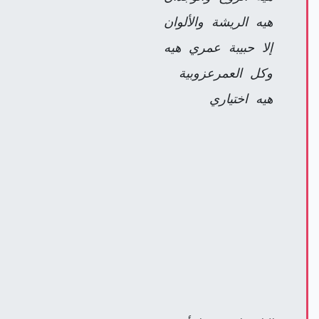
هيه الريشة والألوان
إلا حبيبة عمري هيه
وكل العمرعزوبية
هيه اختياري