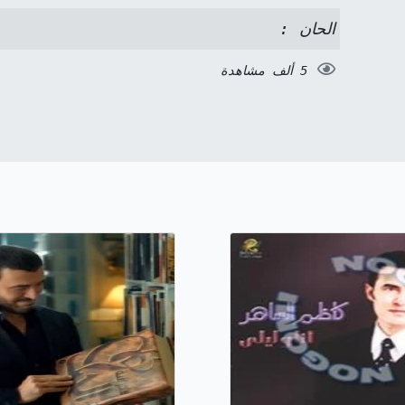
الحان :
5 ألف مشاهدة