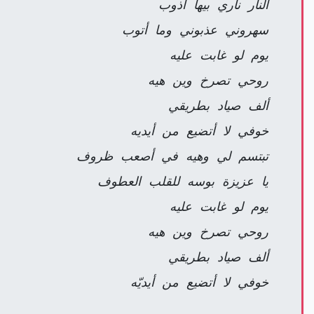
النار ناري بيها أذوب
سهروني عذبوني وما أتوب
يوم لو غابت عليه
روحي تصرخ وين هيه
ألف صياد بطريقي
خوفي لا أتضيع من أيديه
تبتسم لي وهيه في أصعب ظروف
يا عزيزة بوسه للقلب العطوف
يوم لو غابت عليه
روحي تصرخ وين هيه
ألف صياد بطريقي
خوفي لا أتضيع من أيديّه