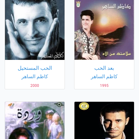
بعد الحب
الحب المستحيل
كاظم الساهر
كاظم الساهر
2000
1995