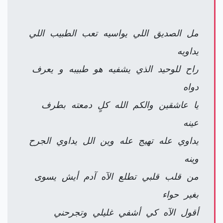
مل الصديق اللي يواسيه تعب الطبيب اللي
يداويه
راح للوحيد الذي يشفيه هو طبيبه و يعرف
دواه
يا عاشقين والكم الله كلٍ دمعته بطرف
عينه
يداوي عله تهيج عله وين الل يداوي الجرح
وينه
من قلب قلبي تطلع الآه آدم أيش يسوى
بغير حواء
أقول الآه كي أشفي غليلي وتجرحني