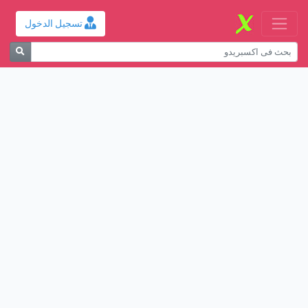
تسجيل الدخول