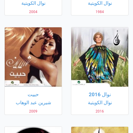
نوال الكويتية
نوال الكويتية
2004
1984
نوال 2016
حبيت
نوال الكويتية
شيرين عبد الوهاب
2009
2016