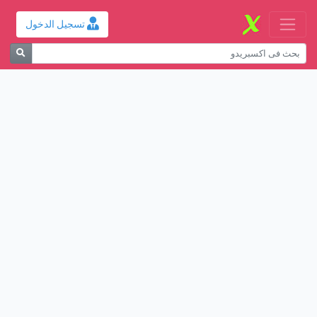
تسجيل الدخول