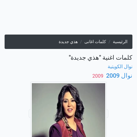
الرئيسية
كلمات اغانى
هذي جديدة
كلمات اغنية "هذي جديدة"
نوال الكويتية
نوال 2009
‏ 2009