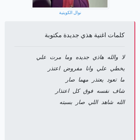
نوال الكويتية
كلمات اغنية هذي جديدة مكتوبة
لا والله هاذي جديده وما مرت علي
يخطي علي وانا مفروض اعتذر
ما تعود يعتذر مهما صار
شاف نفسه فوق كل اعتذار
الله شاهد اللي صار بسبته