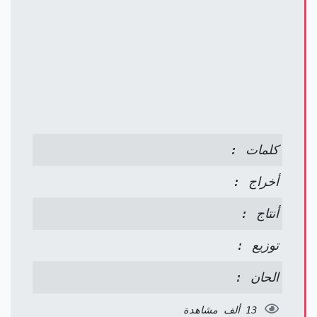
كلمات :
أخراج :
أنتاج :
توزيع :
الحان :
13 ألف مشاهدة