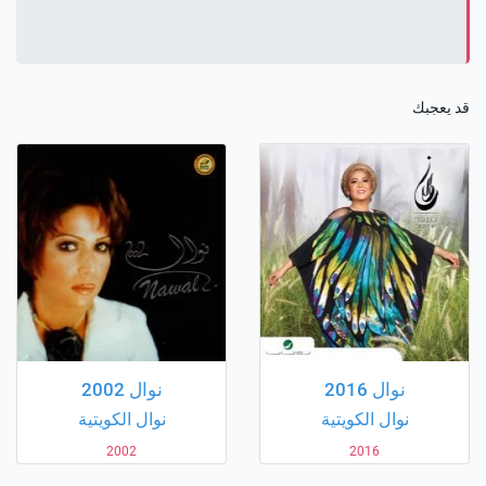
قد يعجبك
نوال 2016
نوال 2002
نوال الكويتية
نوال الكويتية
2002
2016