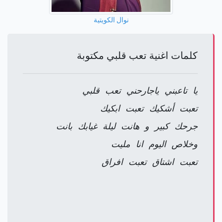
نوال الكويتية
كلمات اغنية تعب قلبي مكتوبة
يا تاعبني ياجارحني تعب قلبي
تعبت أشكيك تعبت ابكيك
جرحك كبير و هانت ليلة غيابك بانت
وخلاص اليوم انا مليت
تعبت اشتاق تعبت افراق