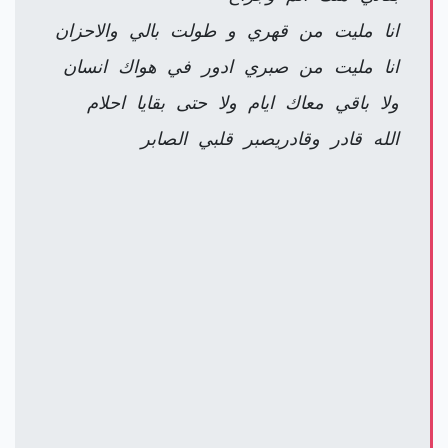
انا مليت من قهري و طولت بالي والاحزان
انا مليت من صبري ادور في هواك انسان
ولا باقي معاك ايام ولا حتى بقايا احلام
الله قادر وقادريصبر قلبي الصابر