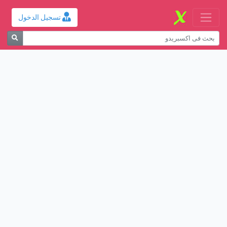
تسجيل الدخول