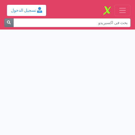
تسجيل الدخول