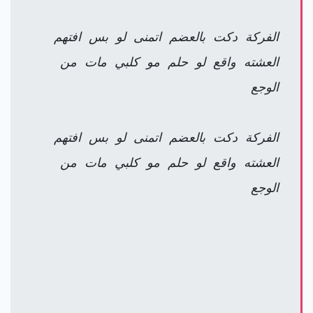
الفركة دكت بالعضم اتمنى لو بس افتهم
العشته واقع لو حلم مو كلبي مات من
الوجع
الفركة دكت بالعضم اتمنى لو بس افتهم
العشته واقع لو حلم مو كلبي مات من
الوجع