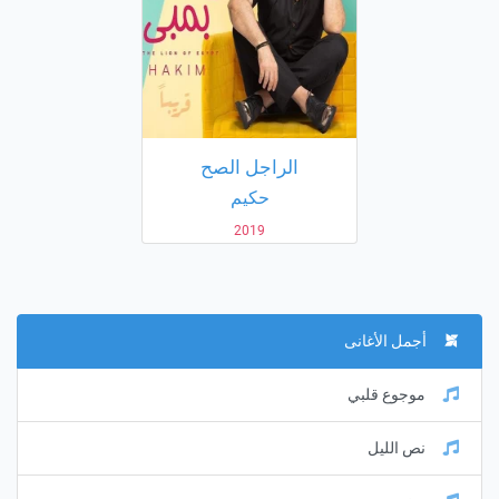
الراجل الصح
حكيم
2019
أجمل الأغانى
موجوع قلبي
نص الليل