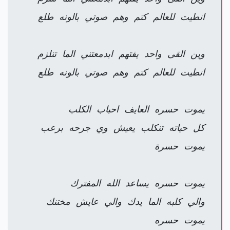
انطيت للعالم كتم وهم صوتي بالونه طلع
وين القى واحد يفتهم ابدمعتني الما تنلزم
انطيت للعالم كتم وهم صوتي بالونه طلع
يموت حسره العايف احباب الكلب
كل حياته تنكلب يعيش وي جرحه برعب
يموت حسرة
يموت حسره يساعد الله المفترك
والي كلبه الما يدك والي عايش مختنك
يموت حسره