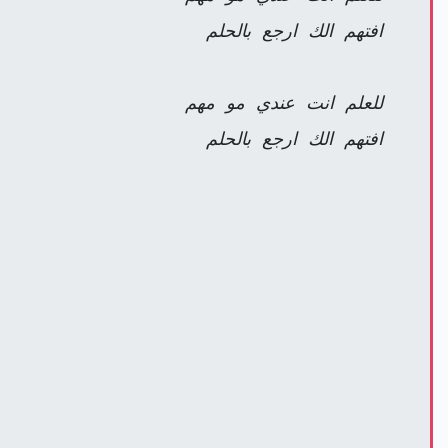
افتهم الك ارجع بالحلم
للعلم انت عندي مو مهم
افتهم الك ارجع بالحلم