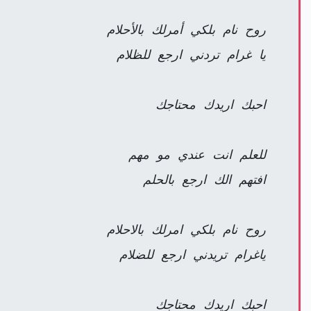
روح نام بلكي أمرلك بالأحلام
يا غرام تردني ارجع للظلام
احبك اريدك محتاجك
للعلم انت عندي مو مهم
افتهم الك ارجع بالحلم
روح نام بلكي امرلك بالاحلام
ياغرام تريدني ارجع للضلام
احبك اريدك محتاجك