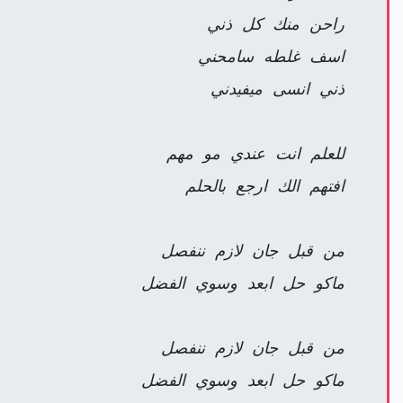
راحن منك كل ذني
اسف غلطه سامحني
ذني انسى ميفيدني
للعلم انت عندي مو مهم
افتهم الك ارجع بالحلم
من قبل جان لازم ننفصل
ماكو حل ابعد وسوي الفضل
من قبل جان لازم ننفصل
ماكو حل ابعد وسوي الفضل