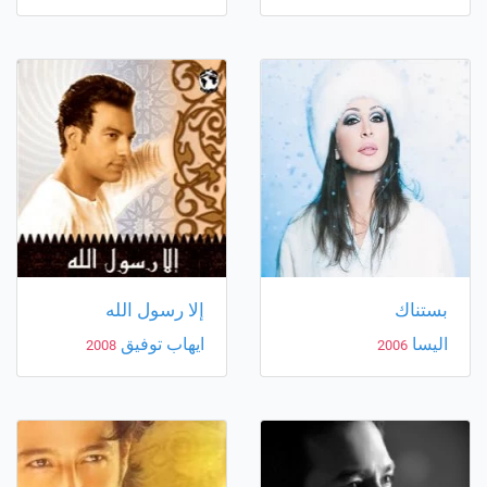
بستناك
إلا رسول الله
اليسا
ايهاب توفيق
2008
2006