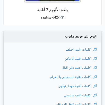
يضم الألبوم 7 أغنية
6424 مشاهده
البوم علي عودي مكتوب
كلمات اغنية
اختلفنا
كلمات اغنية
الاماكن
كلمات اغنية
علي البال
كلمات اغنية
اسمحيلي يا الغرام
كلمات اغنية
مهما يقولون
كلمات اغنية
تناسيني
كلمات اغنية
غافل الهم قلبي