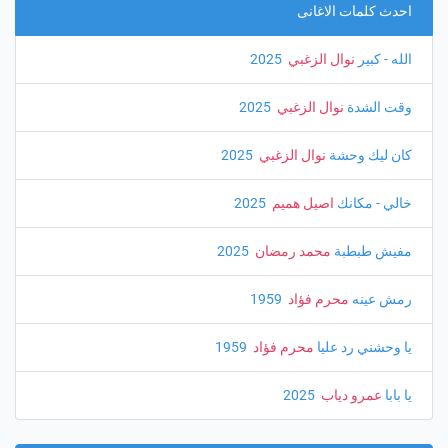
احدث كلمات الاغانى
الله - كبير
نوال الزغبي
‏ 2025
وقت الشدة
نوال الزغبي
‏ 2025
كان ليك وحشة
نوال الزغبي
‏ 2025
خالي - مكانك
اصيل هميم
‏ 2025
مفيش طبطبة
محمد رمضان
‏ 2025
رمش عينه
محرم فؤاد
‏ 1959
يا وحشني رد عليا
محرم فؤاد
‏ 1959
يا بابا
عمرو دياب
‏ 2025