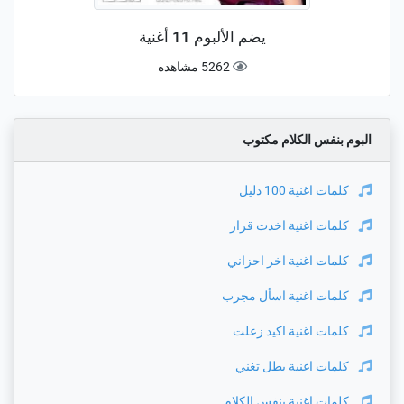
يضم الألبوم 11 أغنية
5262 مشاهده
البوم بنفس الكلام مكتوب
كلمات اغنية
100 دليل
كلمات اغنية
اخدت قرار
كلمات اغنية
اخر احزاني
كلمات اغنية
اسأل مجرب
كلمات اغنية
اكيد زعلت
كلمات اغنية
بطل تغني
كلمات اغنية
بنفس الكلام