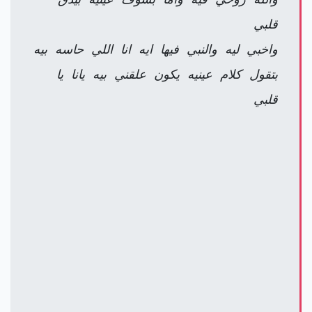
قلبي
واخبي ليه والنبي فيها ايه انا اللي حاسه بيه
بتقول كلام عينيه يكون علقني بيه يانا يا
قلبي