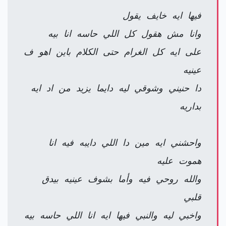
فيها ايه خايف يقول
وانا مش هقول كل اللي حاسه انا بيه
على ايه كل الغرام حتى الكلام باين اهو ف
عينيه
دا حنيني وشوقي ليه دايما يزيد من اد ايه
بداريه
واحشني ايه مين دا اللي دايبه فيه انا
هموت عليه
والله روحي فيه وأما بشوف عينيه بيدق
قلبي
واخبي ليه والنبي فيها ايه انا اللي حاسه بيه