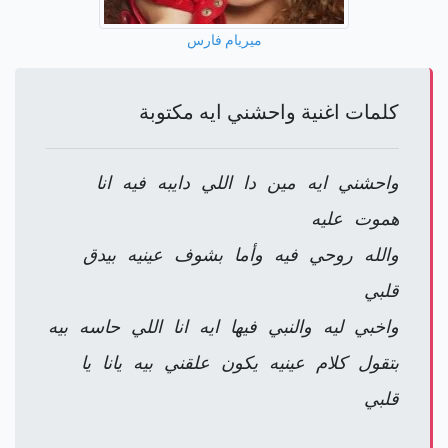
ميريام فارس
كلمات اغنية واحشني ايه مكتوبة
واحشني ايه مين دا اللي دايبه فيه انا
هموت عليه
والله روحي فيه وأما بشوف عينيه بيدق
قلبي
واخبي ليه والنبي فيها ايه انا اللي حاسه بيه
بتقول كلام عينيه يكون علقني بيه يانا يا
قلبي