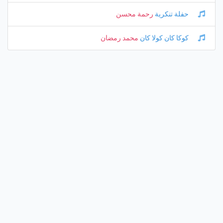
حفلة تنكرية
رحمة محسن
كوكا كان كولا كان
محمد رمضان