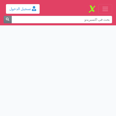
تسجيل الدخول