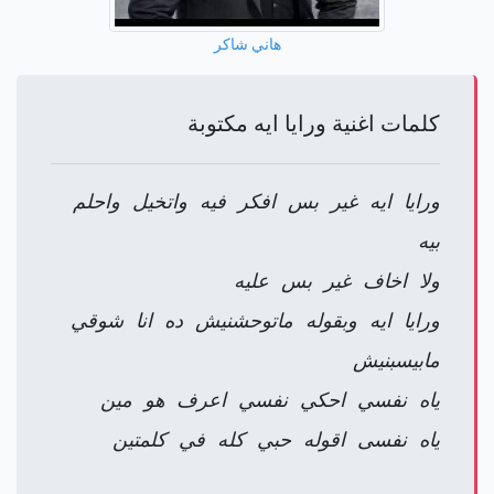
هاني شاكر
كلمات اغنية ورايا ايه مكتوبة
ورايا ايه غير بس افكر فيه واتخيل واحلم
بيه
ولا اخاف غير بس عليه
ورايا ايه وبقوله ماتوحشنيش ده انا شوقي
مابيسبنيش
ياه نفسي احكي نفسي اعرف هو مين
ياه نفسى اقوله حبي كله في كلمتين