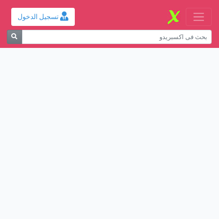
تسجيل الدخول