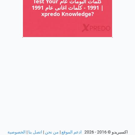
اكسبريدو
© 2016 - 2026
ادعم الموقع
|
من نحن
|
اتصل بنا
|
الخصوصية