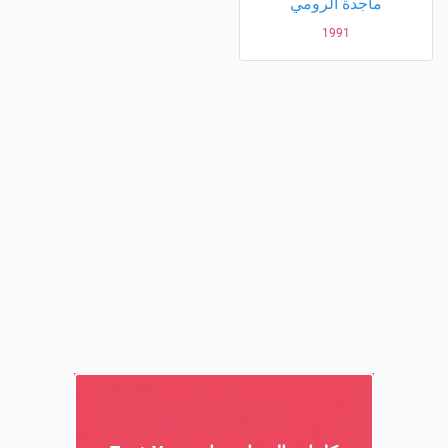
ماجدة الرومي
1991