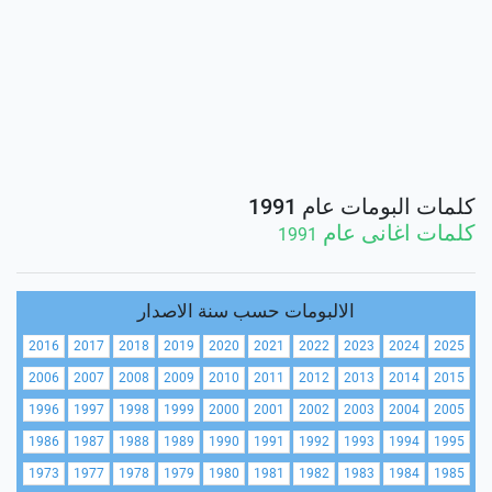
كلمات البومات عام 1991
كلمات اغانى عام
1991
الالبومات حسب سنة الاصدار
2016
2017
2018
2019
2020
2021
2022
2023
2024
2025
2006
2007
2008
2009
2010
2011
2012
2013
2014
2015
1996
1997
1998
1999
2000
2001
2002
2003
2004
2005
1986
1987
1988
1989
1990
1991
1992
1993
1994
1995
1973
1977
1978
1979
1980
1981
1982
1983
1984
1985