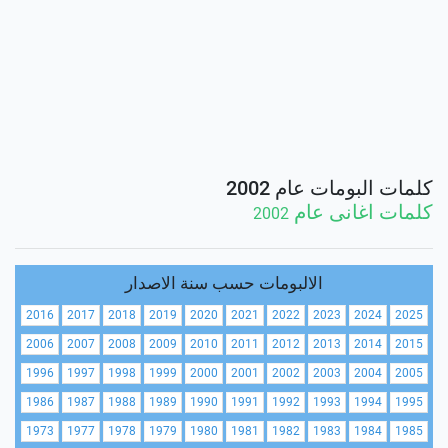
كلمات البومات عام 2002
كلمات اغانى عام
2002
الالبومات حسب سنة الاصدار
2016
2017
2018
2019
2020
2021
2022
2023
2024
2025
2006
2007
2008
2009
2010
2011
2012
2013
2014
2015
1996
1997
1998
1999
2000
2001
2002
2003
2004
2005
1986
1987
1988
1989
1990
1991
1992
1993
1994
1995
1973
1977
1978
1979
1980
1981
1982
1983
1984
1985