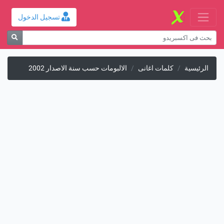
تسجيل الدخول
الرئيسية
كلمات اغانى
الالبومات حسب سنة الاصدار 2002