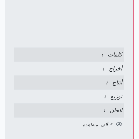
كلمات :
أخراج :
أنتاج :
توزيع :
الحان :
5 ألف مشاهدة