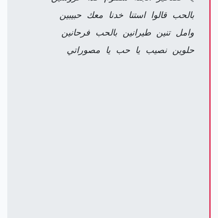
بالحب قالوا استنا خدنا معك حبيبين
وامل تنين طيرانين بالحب فرحانين
حلوين نصيب يا حب يا مصوراتي