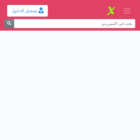
تسجيل الدخول