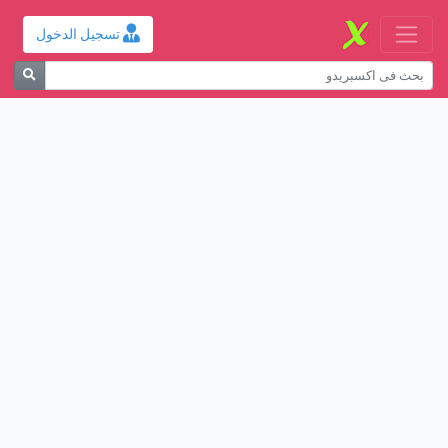
تسجيل الدخول