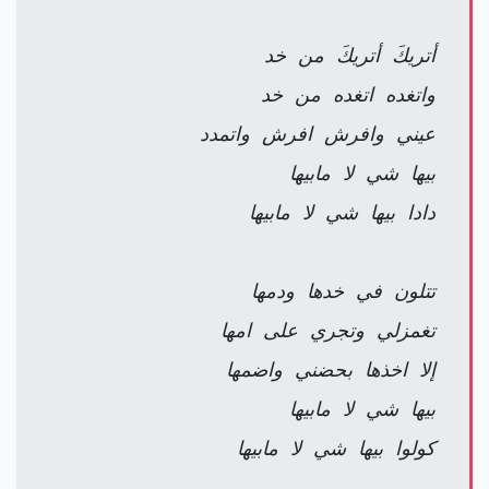
أتريكَ أتريكَ من خد
واتغده اتغده من خد
عيني وافرش افرش واتمدد
بيها شي لا مابيها
دادا بيها شي لا مابيها
تتلون في خدها ودمها
تغمزلي وتجري على امها
إلا اخذها بحضني واضمها
بيها شي لا مابيها
كولوا بيها شي لا مابيها