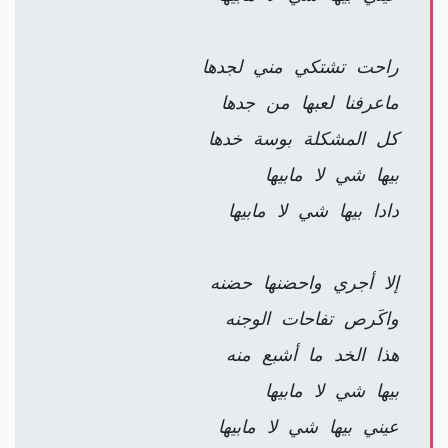
راحت تشتكي مني لجدها
ماعرفنا لعبها من جدها
كل المشكلة بوسة خدها
بيها شي لا مابيها
دادا بيها شي لا مابيها
إلا أجري واحضنها حضنه
واكَرص تفاحات الوجنه
هذا الخد ما أشبع منه
بيها شي لا مابيها
عيني بيها شي لا مابيها