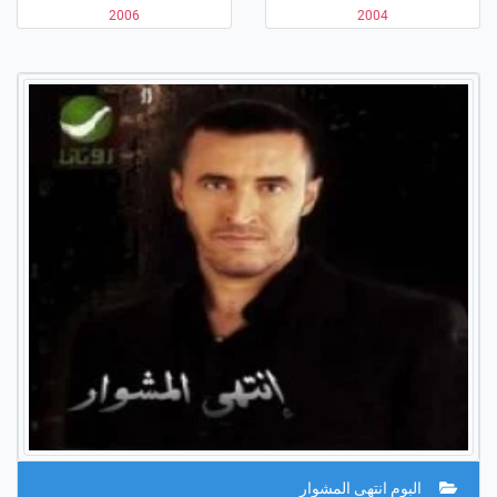
2006
2004
البوم انتهى المشوار