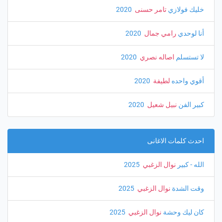
خليك فولازي
تامر حسنى
‏ 2020
أنا لوحدي
رامي جمال
‏ 2020
لا تستسلم
اصاله نصري
‏ 2020
أقوي واحده
لطيفة
‏ 2020
كبير الفن
نبيل شعيل
‏ 2020
احدث كلمات الاغانى
الله - كبير
نوال الزغبي
‏ 2025
وقت الشدة
نوال الزغبي
‏ 2025
كان ليك وحشة
نوال الزغبي
‏ 2025