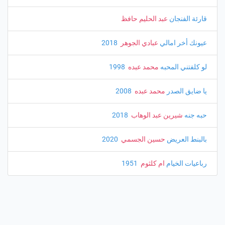
قارئة الفنجان
عبد الحليم حافظ
عيونك أخر امالي
عبادي الجوهر
‏ 2018
لو كلفتني المحبه
محمد عبده
‏ 1998
يا ضايق الصدر
محمد عبده
‏ 2008
حبه جنه
شيرين عبد الوهاب
‏ 2018
بالبنط العريض
حسين الجسمي
‏ 2020
رباعيات الخيام
ام كلثوم
‏ 1951