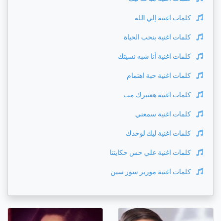
كلمات اغنية
إلي الله
كلمات اغنية
بنحب الحياة
كلمات اغنية
أنا شبه نسيتك
كلمات اغنية
حبة اهتمام
كلمات اغنية
هعتبرك مت
كلمات اغنية
سمعني
كلمات اغنية
ليك لوحدك
كلمات اغنية
علي حس حكايتنا
كلمات اغنية
مورير سور سين