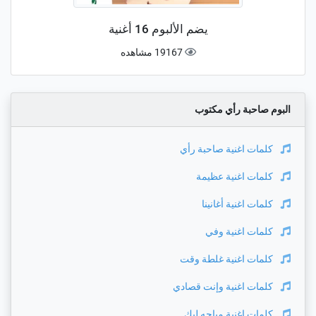
يضم الألبوم 16 أغنية
19167 مشاهده
البوم صاحبة رأي مكتوب
كلمات اغنية
صاحبة رأي
كلمات اغنية
عظيمة
كلمات اغنية
أغانينا
كلمات اغنية
وفي
كلمات اغنية
غلطة وقت
كلمات اغنية
وإنت قصادي
كلمات اغنية
مباحه ليك