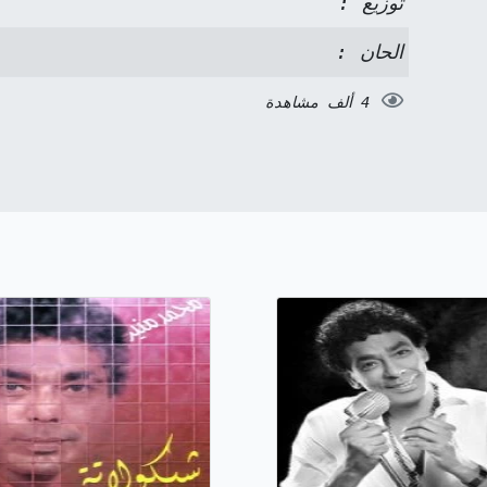
توزيع :
الحان :
4 ألف مشاهدة