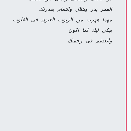
القمر بدر وهلال والتمام بقدرتك
مهما ههرب من الزنوب العيون فى القلوب
ببكى ليك لما اكون
واتعشم فى رحمتك