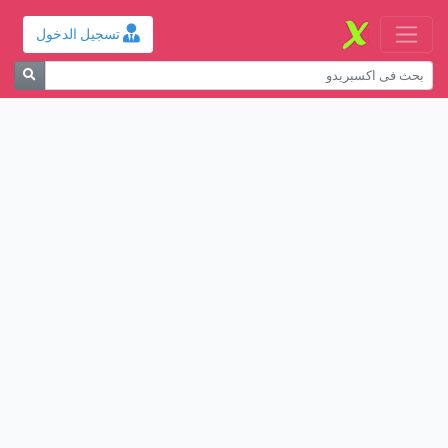
تسجيل الدخول