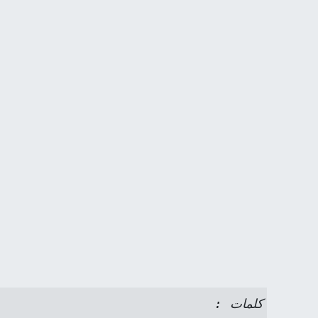
كلمات :