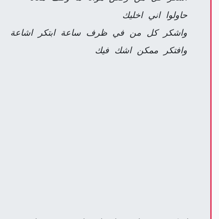
حاولوا اني اخليك
واشكر كل من في ظرف ساعة ابتكر اشاعة
وافتكر ممكن اشك فيك