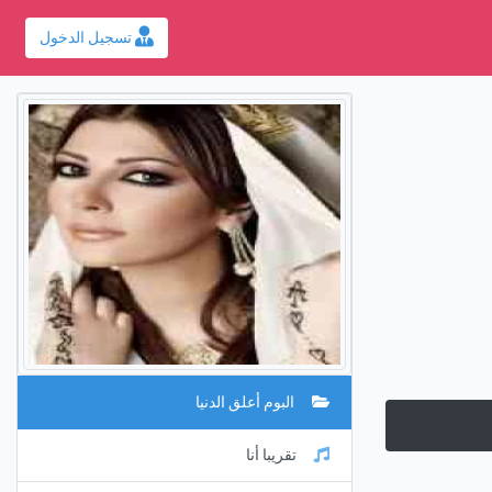
تسجيل الدخول
البوم أعلق الدنيا
تقريبا أنا