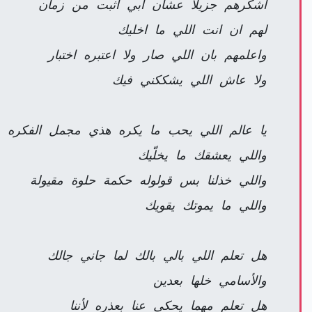
اشكرهم جزيلا عشان ابي اثبت من زمان
لهم ان انت اللي ما اخليك
واعلمهم بان اللي صار ولا اعتبره اختبار
ولا عاش اللي يشككني فيك
يا عالم اللي يحب ما يكره هذي مجمل الفكره
واللي يعشقك ما يخلّيك
واللي خذلنا بس قولوله حكمة حلوة مقيولة
واللي ما يموتك يقويك
هل تعلم اللي بالي بالك لما جاني جالك
والأسامي خلها بعدين
هل تعلم مهما يحكي عنا بعذره لأننا