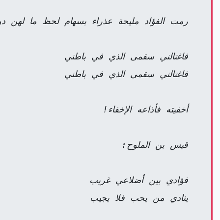
رمت الفؤاد مليحة عذراء بسهام لحظ ما لهن دو
فاغتالني سقمى الذي في باطني
فاغتالني سقمى الذي في باطني
أخفيته فأذاعه الإخفاء!
قيس بن الملوح:
فؤادي بين أضلاعي غريب
ينادي من يحب فلا يجيب