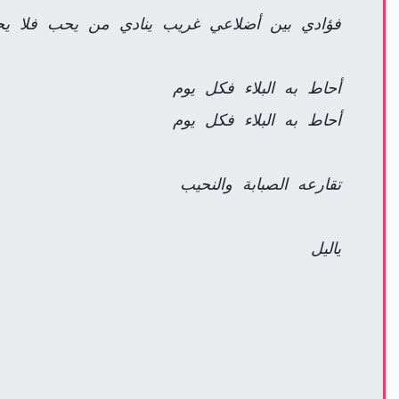
فؤادي بين أضلاعي غريب ينادي من يحب فلا ي
أحاط به البلاء فكل يوم
أحاط به البلاء فكل يوم
تقارعه الصبابة والنحيب
ياليل