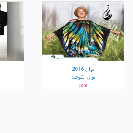
نوال 2016
و
نوال الكويتية
2016