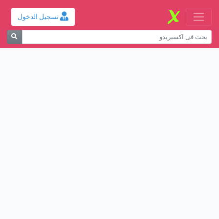
تسجيل الدخول