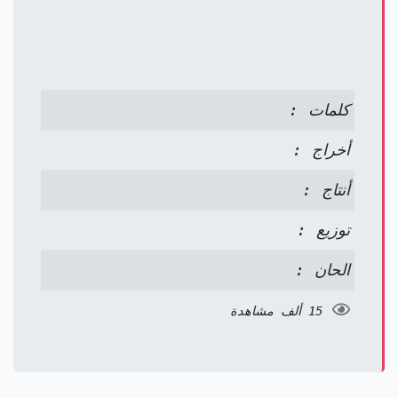
كلمات :
أخراج :
أنتاج :
توزيع :
الحان :
15 ألف مشاهدة