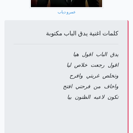
عمرو دياب
كلمات اغنية يدق الباب مكتوبة
يدق الباب اقول هيا
اقول رجعت خلاص ليا
وتخلص غربتي وافرح
واخاف من فرحتي افتح
تكون لاعبه الظنون بيا