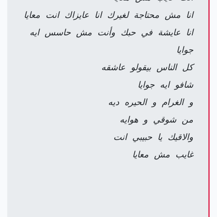
انا مش محتاجة لغيرك انا عايزاك انت معايا
انا عايشة في حبك وأنت مش حاسس ايه
جوايا
كل الناس بيقولو عاشقه
شافو ايه جوايا
و الغرام و الحيره ديه
من شوقي و هوايه
والاقيك يا حبيبي انت
غايب مش معايا