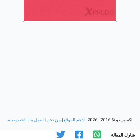
اكسبريدو
© 2016 - 2026
ادعم الموقع
|
من نحن
|
اتصل بنا
|
الخصوصية
شارك المقالة