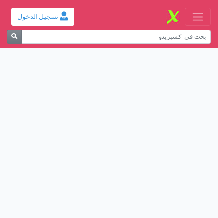
تسجيل الدخول