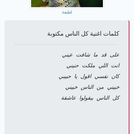
لطيفة
كلمات اغنية كل الناس مكتوبة
على قد ما شافت عيني
انت اللي ملكت حنيني
كان نفسي اقول يا حبيبي
خبيني من الناس خبيني
كل الناس بيقولوا عاشقة