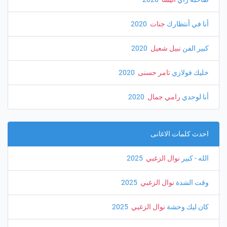
أنا في أنتظارك
جنات
‏ 2020
كبير الفن
نبيل شعيل
‏ 2020
خليك فولازي
تامر حسنى
‏ 2020
أنا لوحدي
رامي جمال
‏ 2020
احدث كلمات الاغانى
الله - كبير
نوال الزغبي
‏ 2025
وقت الشدة
نوال الزغبي
‏ 2025
كان ليك وحشة
نوال الزغبي
‏ 2025