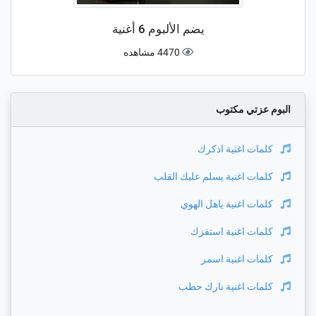
يضم الألبوم 6 أغنية
4470 مشاهده
البوم عزتي مكتوب
كلمات اغنية
اذكرك
كلمات اغنية
يسلم عليك القلب
كلمات اغنية
ياهل الهوي
كلمات اغنية
استفزك
كلمات اغنية
اسمر
كلمات اغنية
نارك حطب