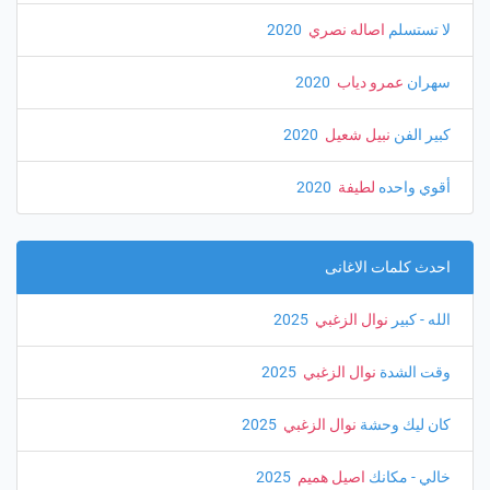
لا تستسلم
اصاله نصري
‏ 2020
سهران
عمرو دياب
‏ 2020
كبير الفن
نبيل شعيل
‏ 2020
أقوي واحده
لطيفة
‏ 2020
احدث كلمات الاغانى
الله - كبير
نوال الزغبي
‏ 2025
وقت الشدة
نوال الزغبي
‏ 2025
كان ليك وحشة
نوال الزغبي
‏ 2025
خالي - مكانك
اصيل هميم
‏ 2025