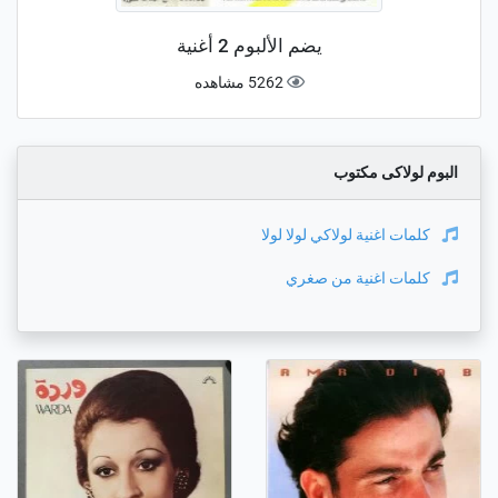
يضم الألبوم 2 أغنية
5262 مشاهده
البوم لولاكى مكتوب
كلمات اغنية
لولاكي لولا لولا
كلمات اغنية
من صغري