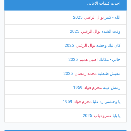
احدث كلمات الاغانى
الله - كبير
نوال الزغبي
‏ 2025
وقت الشدة
نوال الزغبي
‏ 2025
كان ليك وحشة
نوال الزغبي
‏ 2025
خالي - مكانك
اصيل هميم
‏ 2025
مفيش طبطبة
محمد رمضان
‏ 2025
رمش عينه
محرم فؤاد
‏ 1959
يا وحشني رد عليا
محرم فؤاد
‏ 1959
يا بابا
عمرو دياب
‏ 2025