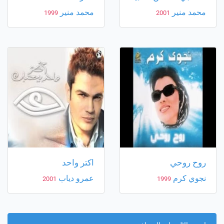
محمد منير
محمد منير
1999
2001
روح روحي
اكتر واحد
نجوي كرم
عمرو دياب
2001
1999