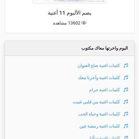
يضم الألبوم 11 أغنية
13602 مشاهده
البوم واخرتها معاك مكتوب
كلمات اغنية
ضاع العنوان
كلمات اغنية
وآخرتا معك
كلمات اغنية
حرام
كلمات اغنية
من قلبي غنيت
كلمات اغنية
وحياة الحب
كلمات اغنية
رمشة عين
كلمات اغنية
سألنا