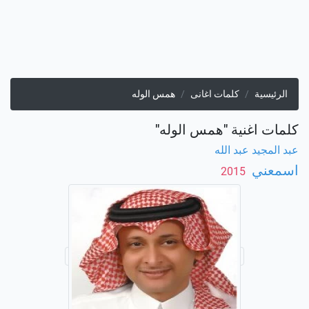
الرئيسية
كلمات اغانى
همس الوله
كلمات اغنية "همس الوله"
عبد المجيد عبد الله
اسمعني
‏ 2015