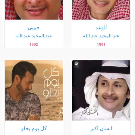
الوعد
حبيبى
عبد المجيد عبد الله
عبد المجيد عبد الله
1992
1991
انسان اكتر
كل يوم يحلو