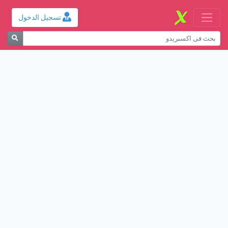
تسجيل الدخول