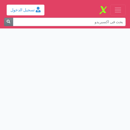
تسجيل الدخول