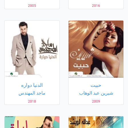
2005
2016
حبيت
الدنيا دواره
شيرين عبد الوهاب
ماجد المهندس
2018
2009