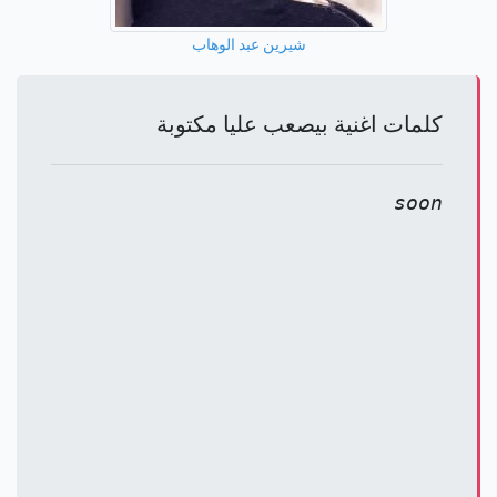
شيرين عبد الوهاب
كلمات اغنية بيصعب عليا مكتوبة
soon