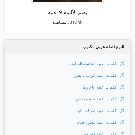
يضم الألبوم 9 أغنية
5312 مشاهده
البوم اصله عربي مكتوب
كلمات اغنية
الحاسه السابعه
كلمات اغنية
الراب يا بشر
كلمات اغنية
ايام زمان
كلمات اغنية
حله محشي
كلمات اغنية
طرقت بابك
كلمات اغنية
قطر الحياه
كلمات اغنية
مقدمه