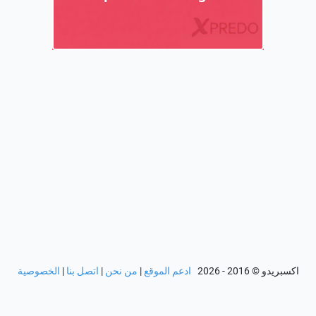
اكسبريدو
© 2016 - 2026
ادعم الموقع
|
من نحن
|
اتصل بنا
|
الخصوصية