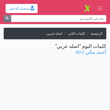
تسجيل الدخول
الرئيسية
كلمات اغانى
اصله عربي
كلمات البوم "اصله عربي"
أحمد مكي
2012