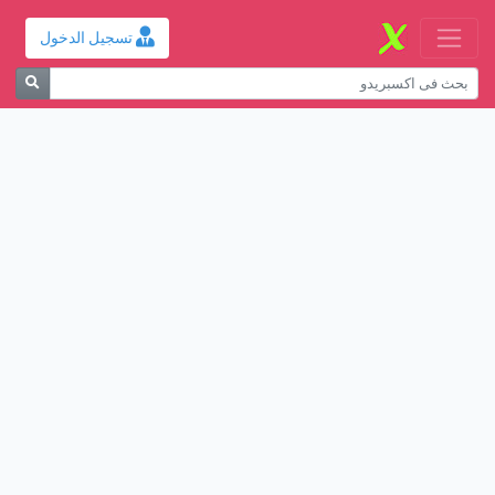
تسجيل الدخول