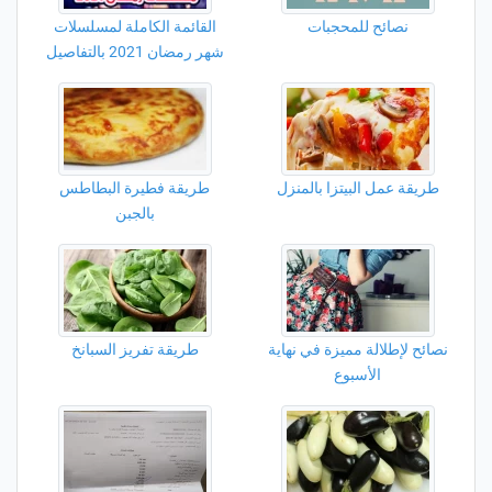
نصائح للمحجبات
القائمة الكاملة لمسلسلات
شهر رمضان 2021 بالتفاصيل
طريقة عمل البيتزا بالمنزل
طريقة فطيرة البطاطس
بالجبن
نصائح لإطلالة مميزة في نهاية
طريقة تفريز السبانخ
الأسبوع