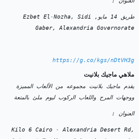
العنوان :
طريق 14 مايو, Ezbet El-Nozha, Sidi
Gaber, Alexandria Governorate
https://g.co/kgs/nDtVH3g
ملاهي ماجيك بلانيت
يقدم ماجيك بلانيت مجموعه من الألعاب المميزة
ووجهات المرح واللعاب الركوب ليوم ملئ بالمتعة
العنوان :
Kilo 6 Cairo - Alexandria Desert Rd,