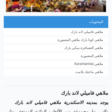
المحتويات
ملاهي فاميلي لاند بارك
ملاهي كوتا بارك ملاهي المعمورة
ملاهي العصافرة ميكي بارك
ملاهي المعمورة
ملاهي Karamantas
ملاهي ماجيك بلانيت
ملاهي فاميلي لاند بارك
يوجد بمدينه الاسكندرية ملاهي فاميلي لاند بارك
والتي بها مجموعة من الألعاب المائية الممتعة ،مثل