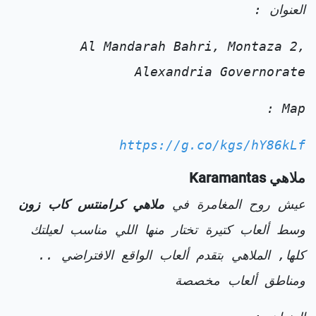
العنوان :
Al Mandarah Bahri, Montaza 2,
Alexandria Governorate
Map :
https://g.co/kgs/hY86kLf
ملاهي Karamantas
عيش روح المغامرة في
ملاهي كرامنتس كاب زون
وسط ألعاب كتيرة تختار منها اللي مناسب لعيلتك
كلها, الملاهي بتقدم ألعاب الواقع الافتراضي ..
ومناطق ألعاب مخصصة