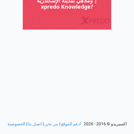
اكسبريدو
© 2016 - 2026
ادعم الموقع
|
من نحن
|
اتصل بنا
|
الخصوصية