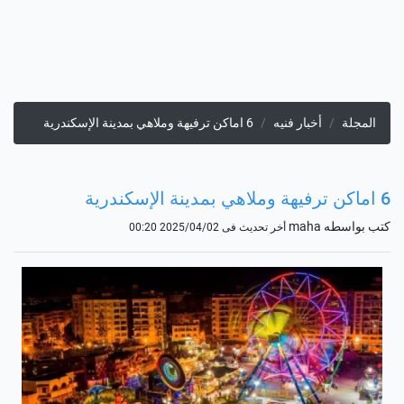
المجلة
أخبار فنيه
6 اماكن ترفيهة وملاهي بمدينة الإسكندرية
6 اماكن ترفيهة وملاهي بمدينة الإسكندرية
كتب بواسطه maha
أخر تحديث فى 2025/04/02 00:20