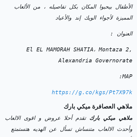
الأطفال بيحبوا المكان بكل تفاصيله ، من الألعاب
المميزة لأجواء الويك إند والأعياد
العنوان :
El EL MAMORAH SHATIA، Montaza 2,
Alexandria Governorate
MAP:
https://g.co/kgs/Pt7X97k
ملاهي العصافرة ميكي بارك
ملاهي ميكي بارك
تقدم أحلا عروض و اقوى الالعاب
وأحدث الالعاب متنساش تسأل عن الهديه هتستمتع