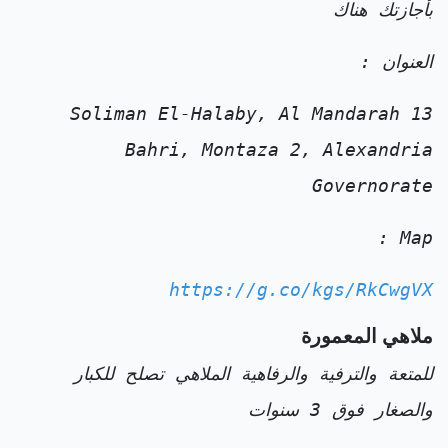
بأجازتك هناك
العنوان :
13 Soliman El-Halaby, Al Mandarah
Bahri, Montaza 2, Alexandria
Governorate
Map :
https://g.co/kgs/RkCwgVX
ملاهي المعمورة
للمتعة والترفية والرفاهية الملاهي تصلح للكبار
والصغار فوق 3 سنوات