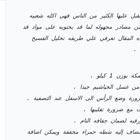
يقبل عليها الكثير من الناس فهي اكله شعبيه
من مصادر مجهوله لما قد يحتويه على مواد قد
 المقال تعرفي علي طريقه تخليل الفسيخ
 .
 من غسل الخياشيم جيدا .
رة وضع الرأس الى الاسفل عند التصفية .
قيه لضمان جفافه التام .
اف إليه شطه حمراء مجففة ويمكن اضافة