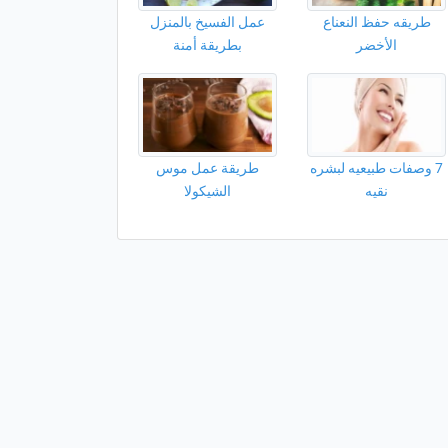
طريقه حفظ النعناع
عمل الفسيخ بالمنزل
الأخضر
بطريقة أمنة
7 وصفات طبيعيه لبشره
طريقة عمل موس
نقيه
الشيكولا