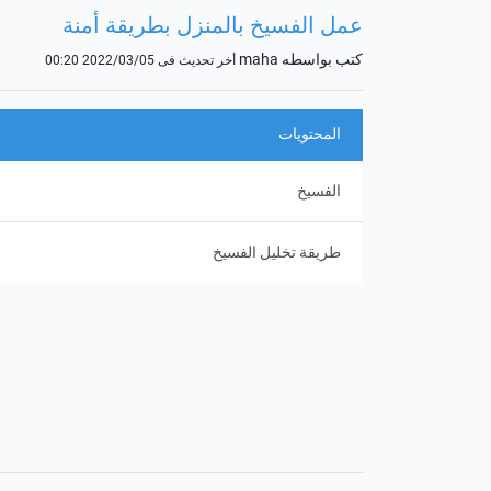
عمل الفسيخ بالمنزل بطريقة أمنة
كتب بواسطه maha
أخر تحديث فى 2022/03/05 00:20
المحتويات
الفسيخ
طريقة تخليل الفسيخ