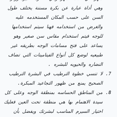
وهي أداة عبارة عن بكرة مسننة يختلف طول
السن على حسب المكان المستخدمه عليه
والغرض من استخدامه فهنا سيتم استخدامها
للوجه فيتم استخدام مقاس سن صغير وهو
يساعد على فتح مسامات الوجه بطريقه غير
طبيعيه لوضع كل أنواع الفيتامينات التي تضاف
النضاره والحيويه للبشره .
لا تنسي خطوة الترطيب في البشرة الترطيب
الصحيح يمنع من ظهور التجاعيد المبكرة.
من المناطق الحساسه بمنطقة الوجه وعلى كل
سيدة الاهتمام بها هي منطقة تحت العين فعليك
اختيار السيرم المناسب لبشرتك ويفضل بأن