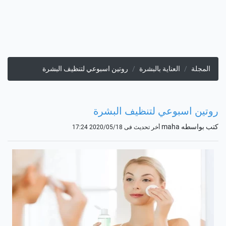
المجلة
العناية بالبشرة
روتين اسبوعي لتنظيف البشرة
روتين اسبوعي لتنظيف البشرة
كتب بواسطه maha
أخر تحديث فى 2020/05/18 17:24