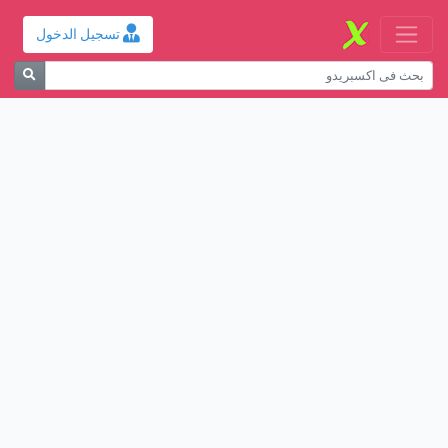
تسجيل الدخول