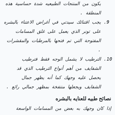
يكون من المنتجات الطبيعيه شدة حساسية هذه
المنطقة .
يجب اقتنائك سيدتي في أغراض الاعتناء بالبشره
على تونر الذي يعمل على غلق المسامات
المفتوحة التي تم فتحها بالمرطبات والمقشرات
.
الترطيب لا يشمل الوجه فقط فترطيب
الشفايف من أهم أنواع الترطيب الذي قد
يحصل عليه وجهك كما أنه يظهر جمال
الشفايف ويجعلها منتفخة بمظهر جمالي رائع .
نصائح طبيه للعنايه بالبشره
إذا كان وجهك به بعض من المسامات الواسعة