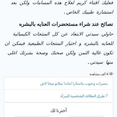
فعليك اقتناء كريم لعلاج هذه المسامات ولكن بعد
استشارة طبيبك الخاص.
نصائح عند شراء مستحضرات العنايه بالبشره
حاولي سيدتي الابتعاد عن كل المنتجات الكيميائية
للعنايه بالبشره و اختيار المنتجات الطبيعية فيمكن ان
تكون غالية الثمن ولكن صحتك وصحة بشرتك اغلى
منها سيدتي.
4 ألف مشاهدة
مميزات وعيوب ماسكرا اماندا ميلانو ميجا لاش
7 طرق النظافة الشخصية للمرأة
أخترنا لك