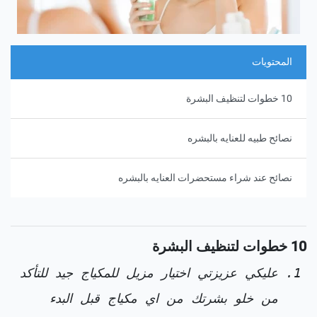
المحتويات
10 خطوات لتنظيف البشرة
نصائح طبيه للعنايه بالبشره
نصائح عند شراء مستحضرات العنايه بالبشره
10 خطوات لتنظيف البشرة
عليكي عزيزتي اختيار مزيل للمكياج جيد للتأكد
من خلو بشرتك من اي مكياج قبل البدء