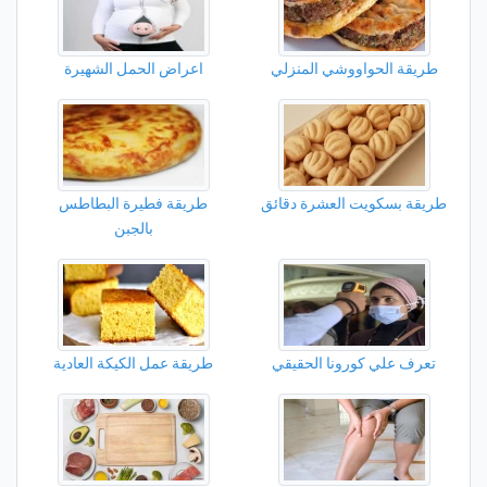
طريقة الحواووشي المنزلي
اعراض الحمل الشهيرة
طريقة بسكويت العشرة دقائق
طريقة فطيرة البطاطس
بالجبن
تعرف علي كورونا الحقيقي
طريقة عمل الكيكة العادية