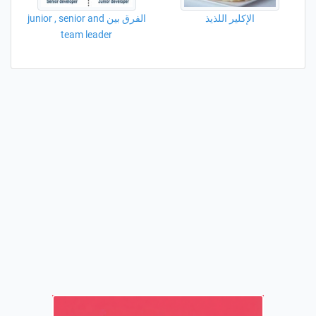
الإكلير اللذيذ
الفرق بين junior , senior and
team leader