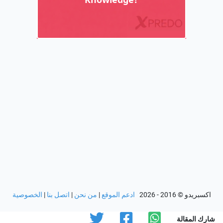
اكسبريدو
© 2016 - 2026
ادعم الموقع
|
من نحن
|
اتصل بنا
|
الخصوصية
شارك المقالة