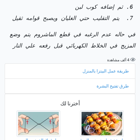
ثم إضافه كوب لبن
يتم التقليب حتي الغليان ويصبح قوامه ثقيل
في حاله عدم الرغبه في قطع الماشروم يتم وضع
المزيج في الخلاط الكهربائي قبل رفعه علي النار
4 ألف مشاهدة
طريقة عمل البيتزا بالمنزل
طرق تفتيح البشرة
أخترنا لك