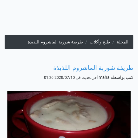
المجلة
طبخ وأكلات
طريقة شوربة الماشروم اللذيذة
طريقة شوربة الماشروم اللذيذة
كتب بواسطه maha
أخر تحديث فى 2020/07/10 01:20