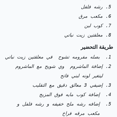
رشه فلفل
مكعب مرق
كوب لبن
معلقتين زيت نباتي
طريقة التحضير
بصله مفرومه تشوح في معلقتين زيت نباتي
إضافة الماشروم وي شويح مع الماشروم
ليتغير لونه لبني فاتح
إضيفي 3 معالق دقيق مع التقليب
إضافة كوب مايه فوق المزيج
إضافه رشه ملح خفيفه و رشه فلفل و
مكعب مرقه فراخ