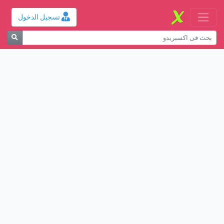
تسجيل الدخول