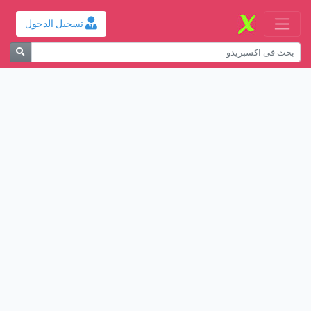
تسجيل الدخول