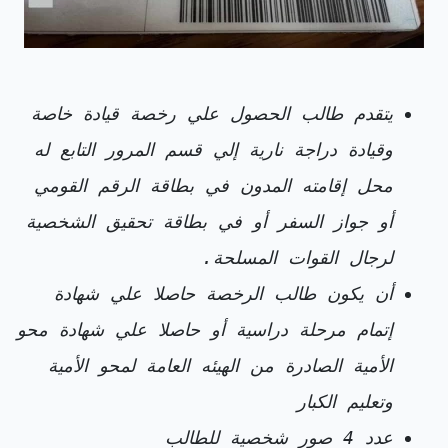
يتقدم طالب الحصول علي رخصة قيادة خاصة
وقيادة دراجة نارية إلي قسم المرور التابع له
محل إقامته المدون في بطاقة الرقم القومي
أو جواز السفر أو في بطاقة تحقيق الشخصية
لرجال القوات المسلحة.
أن يكون طالب الرخصة حاصلا علي شهادة
إتمام مرحلة دراسية أو حاصلا علي شهادة محو
الأمية الصادرة من الهيئه العامة لمحو الأمية
وتعليم الكبار
عدد 4 صور شخصية للطالب