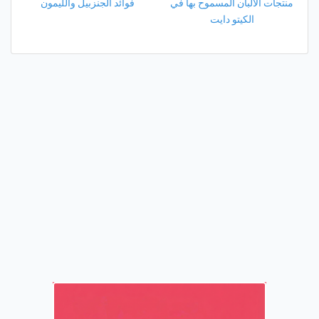
منتجات الألبان المسموح بها في
فوائد الجنزبيل والليمون
الكيتو دايت