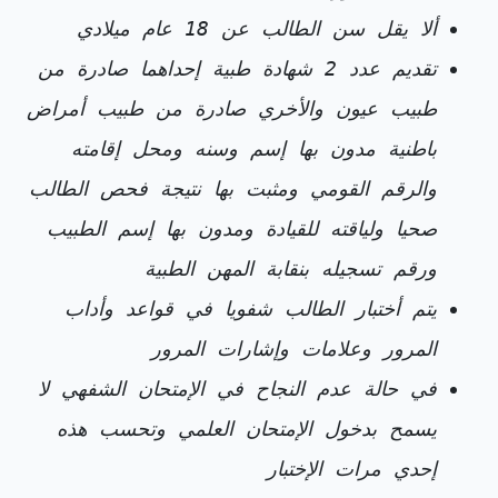
ألا يقل سن الطالب عن 18 عام ميلادي
تقديم عدد 2 شهادة طبية إحداهما صادرة من
طبيب عيون والأخري صادرة من طبيب أمراض
باطنية مدون بها إسم وسنه ومحل إقامته
والرقم القومي ومثبت بها نتيجة فحص الطالب
صحيا ولياقته للقيادة ومدون بها إسم الطبيب
ورقم تسجيله بنقابة المهن الطبية
يتم أختبار الطالب شفويا في قواعد وأداب
المرور وعلامات وإشارات المرور
في حالة عدم النجاح في الإمتحان الشفهي لا
يسمح بدخول الإمتحان العلمي وتحسب هذه
إحدي مرات الإختبار