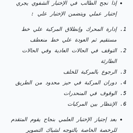
إذا نجح الطالب في الإختبار الشفوي يجري
إختبار عملي ويتضمن الإختبار علي :
إدارة المحرك وإنطلاق المركبة علي خط
مستقيم ثم العودة علي خط منعطف
التوقف في الحالات العادية وفي الحالات
الطارئة
الرجوع بالمركبة للخلف
دوران المركبة في حيز محدود من الطريق
الوقوف في المنحدرات
الإنتظار بين المركبات
بعد إجتياز الإختبار العلمي بنجاح يقوم المتقدم
للرخصة الخاصة بالتوجه لشباك التصوير