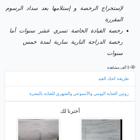
لإستخراج الرخصة و إستلامها بعد سداد الرسوم
المقررة
رخصة القيادة الخاصة تسري عشر سنوات أما
رخصة الدراجة النارية سارية لمدة خمس
سنوات
5 ألف مشاهدة
طريقة كحك العيد
روتين العناية اليومي والأسبوعي والشهري للعنايه بالبشرة
أخترنا لك